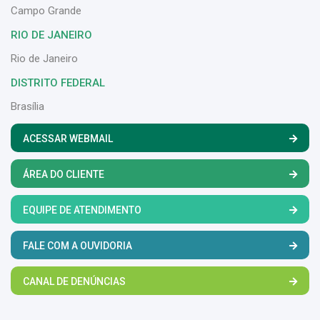
Campo Grande
RIO DE JANEIRO
Rio de Janeiro
DISTRITO FEDERAL
Brasília
ACESSAR WEBMAIL
ÁREA DO CLIENTE
EQUIPE DE ATENDIMENTO
FALE COM A OUVIDORIA
CANAL DE DENÚNCIAS