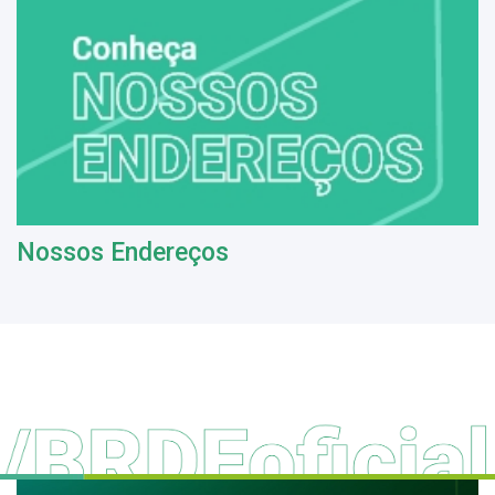
Nossos Endereços