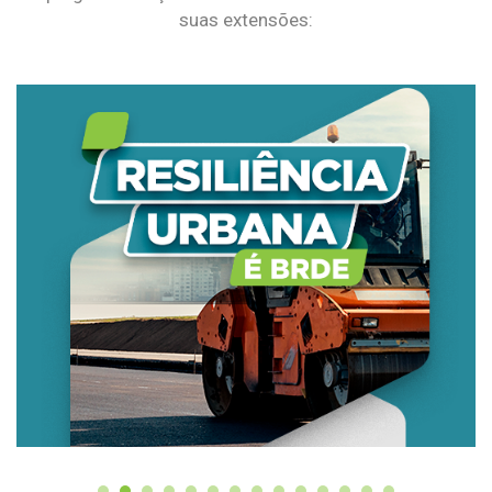
suas extensões: