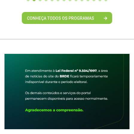
CONHEÇA TODOS OS PROGRAMAS