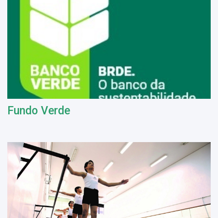
Fundo Verde