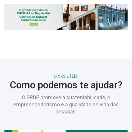
LINKS ÚTEIS
Como podemos te ajudar?
O BRDE promove a sustentabilidade, o
empreendedorismo e a qualidade de vida das
pessoas.