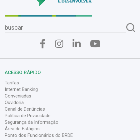
ACESSO RÁPIDO
Tarifas
Internet Banking
Conveniadas
Ouvidoria
Canal de Denúncias
Política de Privacidade
Segurança da Informação
Área de Estágios
Ponto dos Funcionários do BRDE