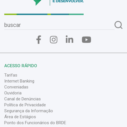
ACESSO RÁPIDO
Tarifas
Internet Banking
Conveniadas
Ouvidoria
Canal de Denúncias
Política de Privacidade
Segurança da Informação
Área de Estágios
Ponto dos Funcionários do BRDE