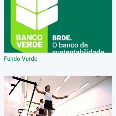
Fundo Verde