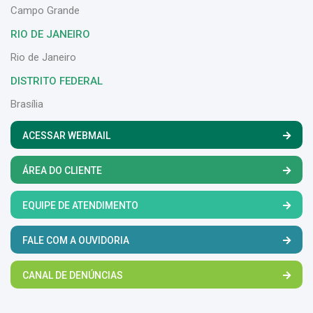
Campo Grande
RIO DE JANEIRO
Rio de Janeiro
DISTRITO FEDERAL
Brasília
ACESSAR WEBMAIL
ÁREA DO CLIENTE
EQUIPE DE ATENDIMENTO
FALE COM A OUVIDORIA
CANAL DE DENÚNCIAS