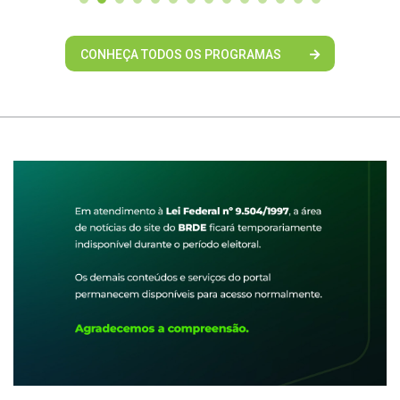
CONHEÇA TODOS OS PROGRAMAS