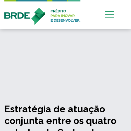
Estratégia de atuação
conjunta entre os quatro