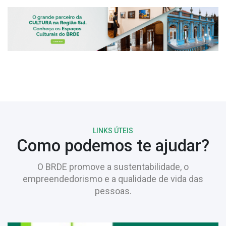
LINKS ÚTEIS
Como podemos te ajudar?
O BRDE promove a sustentabilidade, o
empreendedorismo e a qualidade de vida das
pessoas.