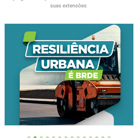
suas extensões: