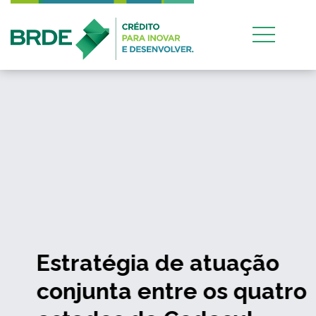
Estratégia de atuação
conjunta entre os quatro