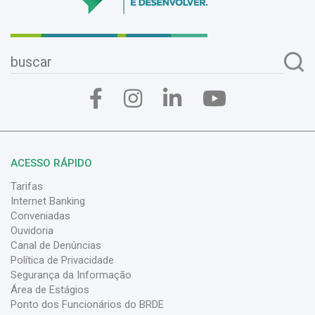
ACESSO RÁPIDO
Tarifas
Internet Banking
Conveniadas
Ouvidoria
Canal de Denúncias
Política de Privacidade
Segurança da Informação
Área de Estágios
Ponto dos Funcionários do BRDE