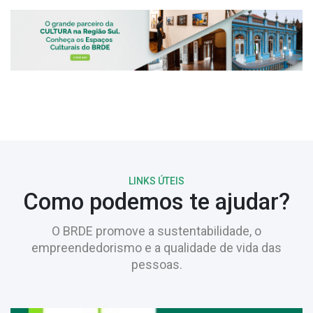
LINKS ÚTEIS
Como podemos te ajudar?
O BRDE promove a sustentabilidade, o
empreendedorismo e a qualidade de vida das
pessoas.