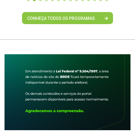
CONHEÇA TODOS OS PROGRAMAS