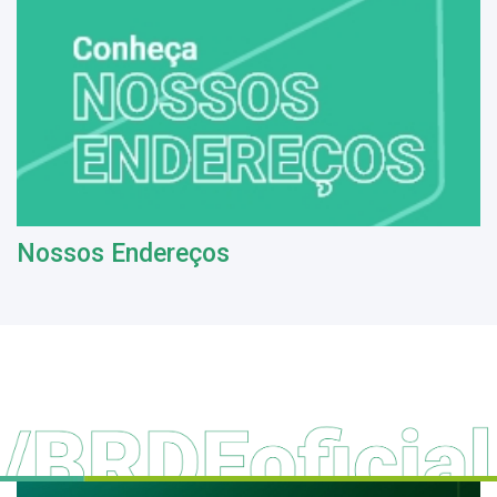
Nossos Endereços