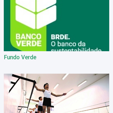
Fundo Verde