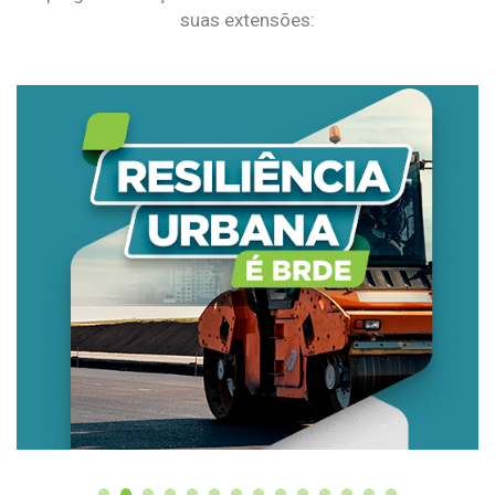
suas extensões: