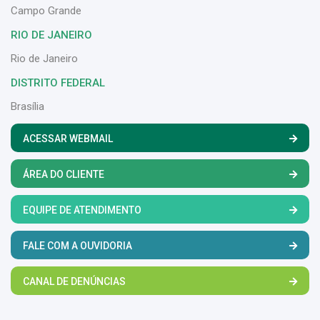
Campo Grande
RIO DE JANEIRO
Rio de Janeiro
DISTRITO FEDERAL
Brasília
ACESSAR WEBMAIL
ÁREA DO CLIENTE
EQUIPE DE ATENDIMENTO
FALE COM A OUVIDORIA
CANAL DE DENÚNCIAS