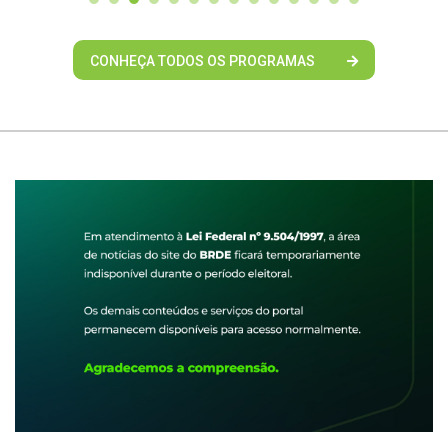
CONHEÇA TODOS OS PROGRAMAS