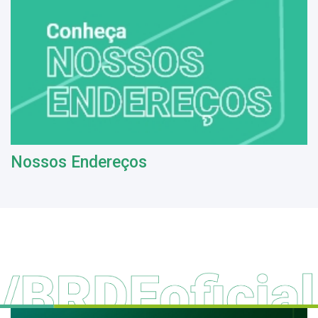
Nossos Endereços