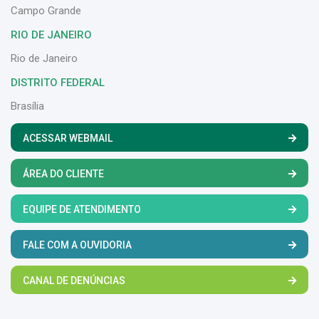
Campo Grande
RIO DE JANEIRO
Rio de Janeiro
DISTRITO FEDERAL
Brasília
ACESSAR WEBMAIL
ÁREA DO CLIENTE
EQUIPE DE ATENDIMENTO
FALE COM A OUVIDORIA
CANAL DE DENÚNCIAS