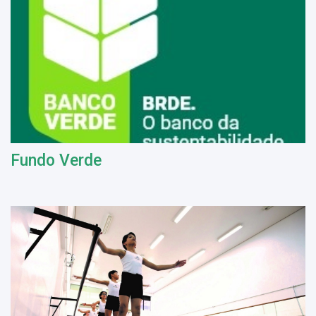
Fundo Verde