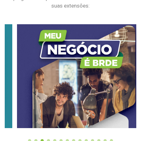
suas extensões: