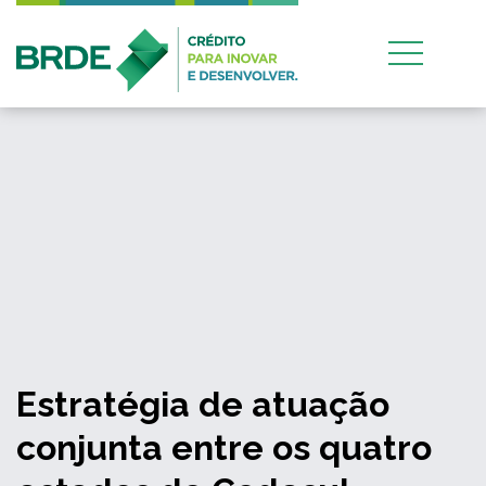
Estratégia de atuação
conjunta entre os quatro