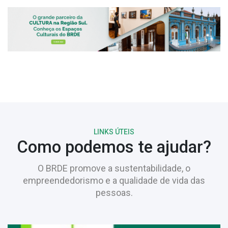
LINKS ÚTEIS
Como podemos te ajudar?
O BRDE promove a sustentabilidade, o
empreendedorismo e a qualidade de vida das
pessoas.