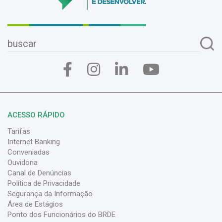
ACESSO RÁPIDO
Tarifas
Internet Banking
Conveniadas
Ouvidoria
Canal de Denúncias
Política de Privacidade
Segurança da Informação
Área de Estágios
Ponto dos Funcionários do BRDE