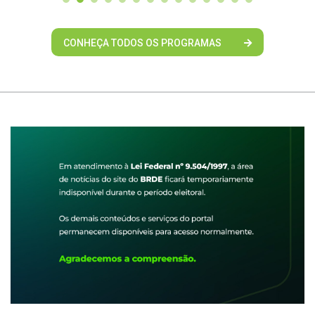
CONHEÇA TODOS OS PROGRAMAS