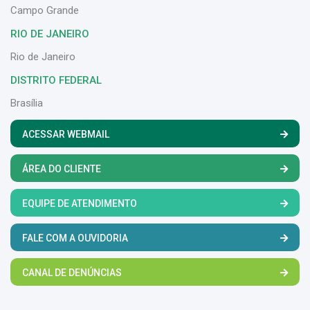
Campo Grande
RIO DE JANEIRO
Rio de Janeiro
DISTRITO FEDERAL
Brasília
ACESSAR WEBMAIL
ÁREA DO CLIENTE
EQUIPE DE ATENDIMENTO
FALE COM A OUVIDORIA
CANAL DE DENÚNCIAS