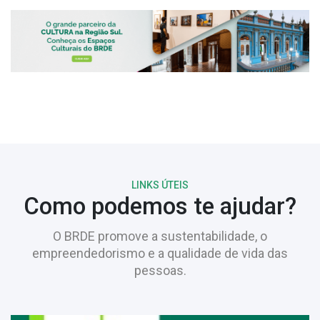
LINKS ÚTEIS
Como podemos te ajudar?
O BRDE promove a sustentabilidade, o
empreendedorismo e a qualidade de vida das
pessoas.