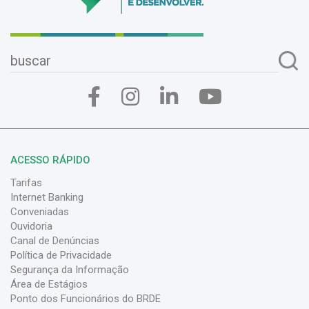
ACESSO RÁPIDO
Tarifas
Internet Banking
Conveniadas
Ouvidoria
Canal de Denúncias
Política de Privacidade
Segurança da Informação
Área de Estágios
Ponto dos Funcionários do BRDE