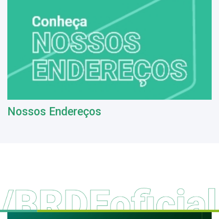
Nossos Endereços