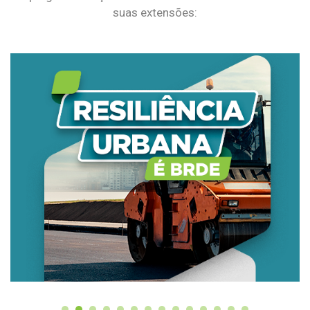
suas extensões: