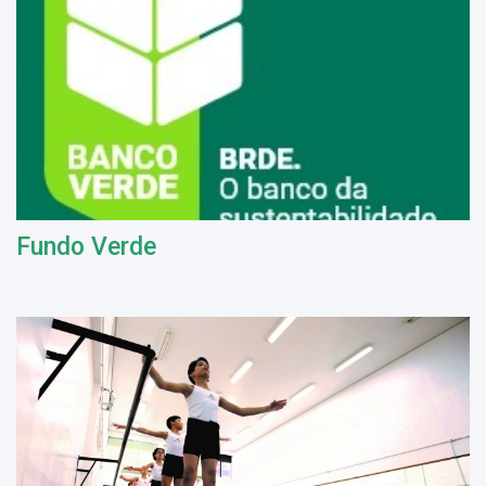
Fundo Verde