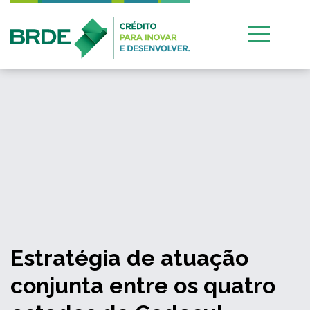
Estratégia de atuação
conjunta entre os quatro