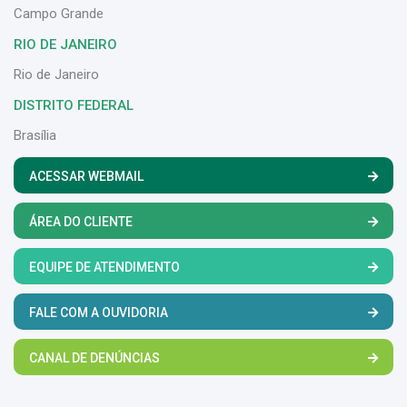
Campo Grande
RIO DE JANEIRO
Rio de Janeiro
DISTRITO FEDERAL
Brasília
ACESSAR WEBMAIL
ÁREA DO CLIENTE
EQUIPE DE ATENDIMENTO
FALE COM A OUVIDORIA
CANAL DE DENÚNCIAS