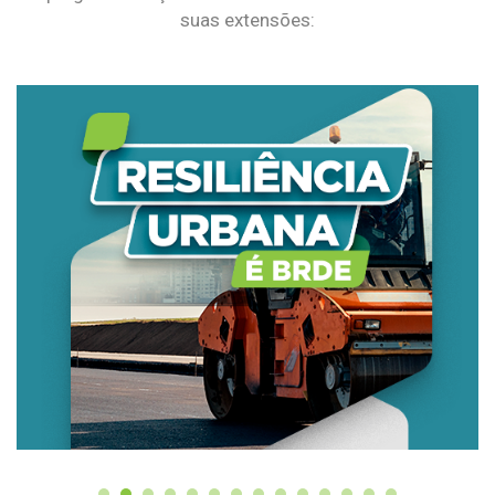
suas extensões: