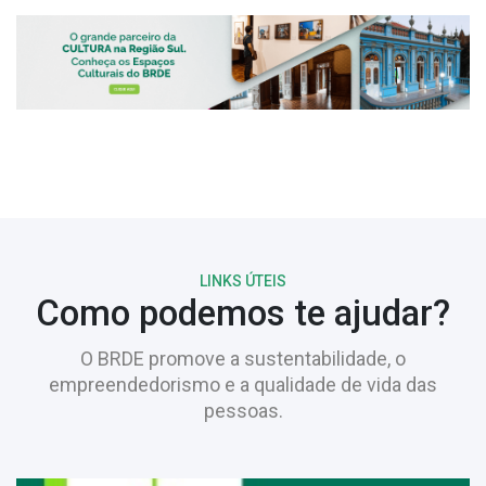
LINKS ÚTEIS
Como podemos te ajudar?
O BRDE promove a sustentabilidade, o
empreendedorismo e a qualidade de vida das
pessoas.