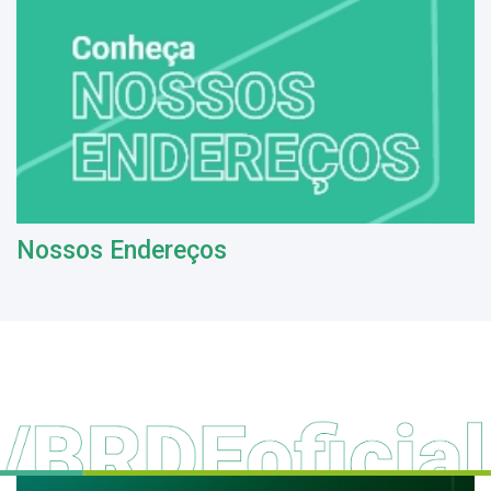
Nossos Endereços