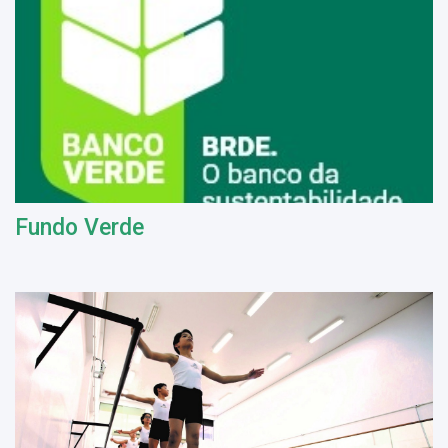
Fundo Verde