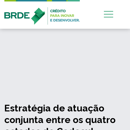
Estratégia de atuação
conjunta entre os quatro