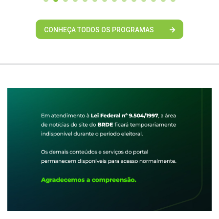
CONHEÇA TODOS OS PROGRAMAS