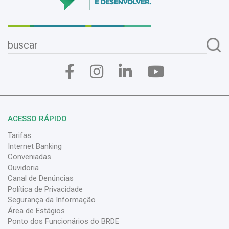
ACESSO RÁPIDO
Tarifas
Internet Banking
Conveniadas
Ouvidoria
Canal de Denúncias
Política de Privacidade
Segurança da Informação
Área de Estágios
Ponto dos Funcionários do BRDE