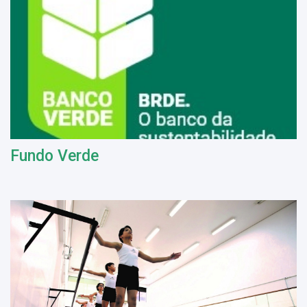
Fundo Verde