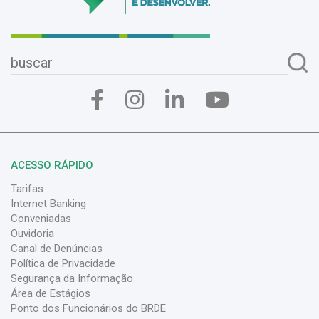
ACESSO RÁPIDO
Tarifas
Internet Banking
Conveniadas
Ouvidoria
Canal de Denúncias
Política de Privacidade
Segurança da Informação
Área de Estágios
Ponto dos Funcionários do BRDE