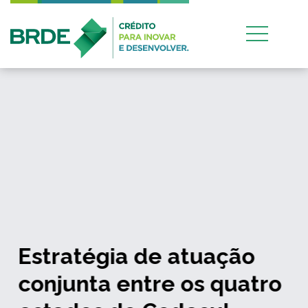
Estratégia de atuação
conjunta entre os quatro