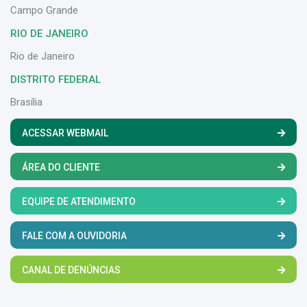
Campo Grande
RIO DE JANEIRO
Rio de Janeiro
DISTRITO FEDERAL
Brasília
ACESSAR WEBMAIL
ÁREA DO CLIENTE
EQUIPE DE ATENDIMENTO
FALE COM A OUVIDORIA
CANAL DE DENÚNCIAS