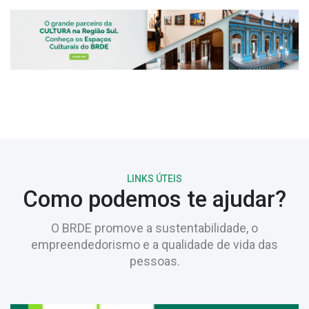
LINKS ÚTEIS
Como podemos te ajudar?
O BRDE promove a sustentabilidade, o
empreendedorismo e a qualidade de vida das
pessoas.