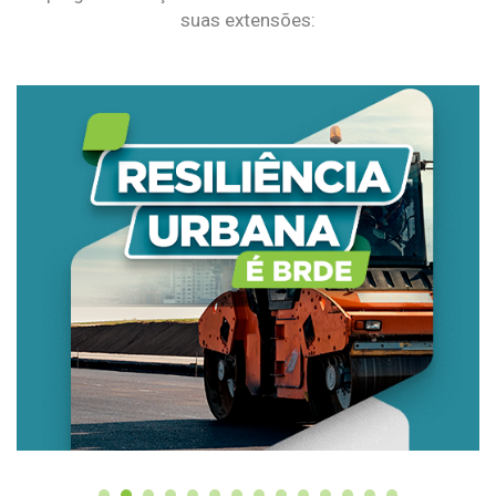
suas extensões: