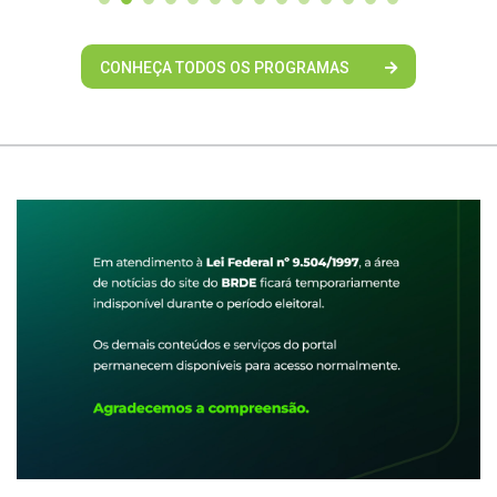
CONHEÇA TODOS OS PROGRAMAS