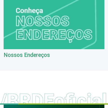
Nossos Endereços