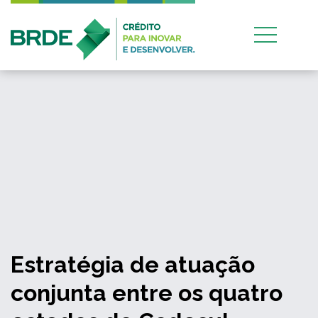
Estratégia de atuação
conjunta entre os quatro