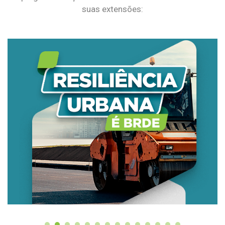
suas extensões: