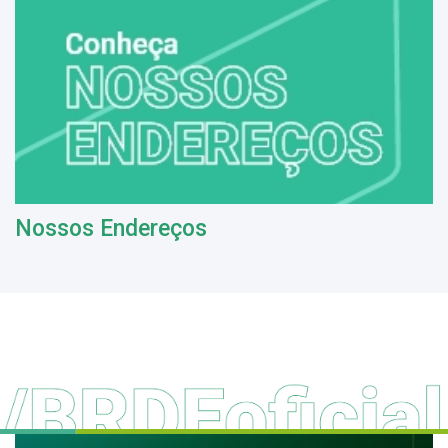
Nossos Endereços