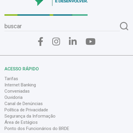
ACESSO RÁPIDO
Tarifas
Internet Banking
Conveniadas
Ouvidoria
Canal de Denúncias
Política de Privacidade
Segurança da Informação
Área de Estágios
Ponto dos Funcionários do BRDE