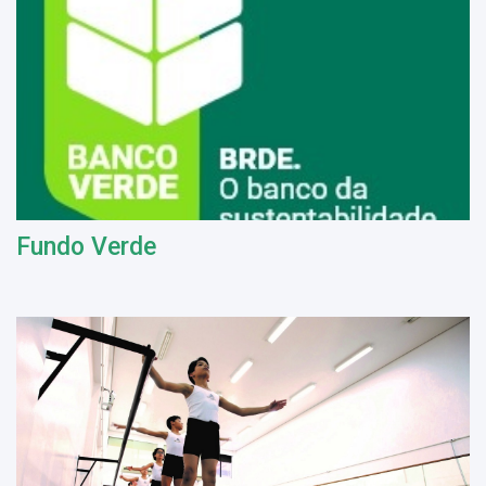
Fundo Verde