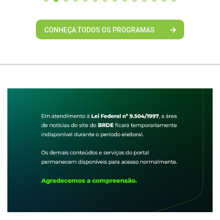
CONHEÇA TODOS OS PROGRAMAS