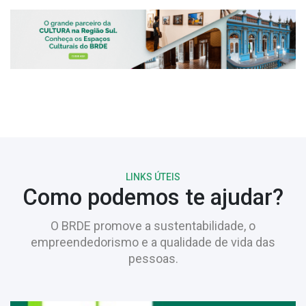
LINKS ÚTEIS
Como podemos te ajudar?
O BRDE promove a sustentabilidade, o
empreendedorismo e a qualidade de vida das
pessoas.