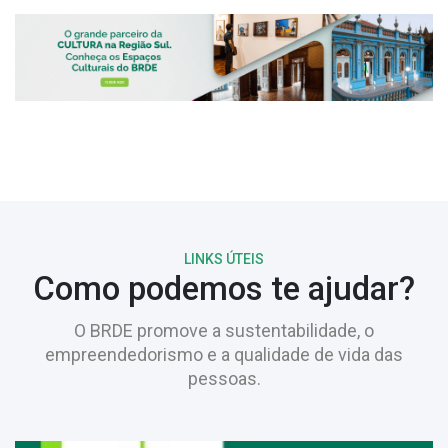
LINKS ÚTEIS
Como podemos te ajudar?
O BRDE promove a sustentabilidade, o
empreendedorismo e a qualidade de vida das
pessoas.