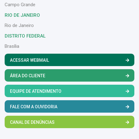
Campo Grande
RIO DE JANEIRO
Rio de Janeiro
DISTRITO FEDERAL
Brasília
ACESSAR WEBMAIL
ÁREA DO CLIENTE
EQUIPE DE ATENDIMENTO
FALE COM A OUVIDORIA
CANAL DE DENÚNCIAS