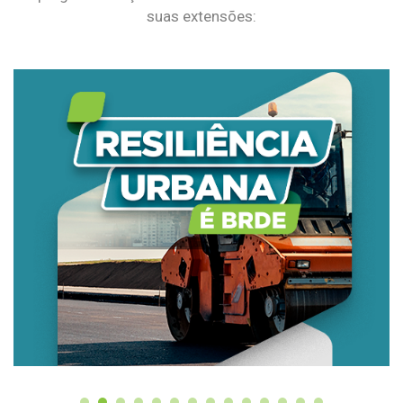
suas extensões: