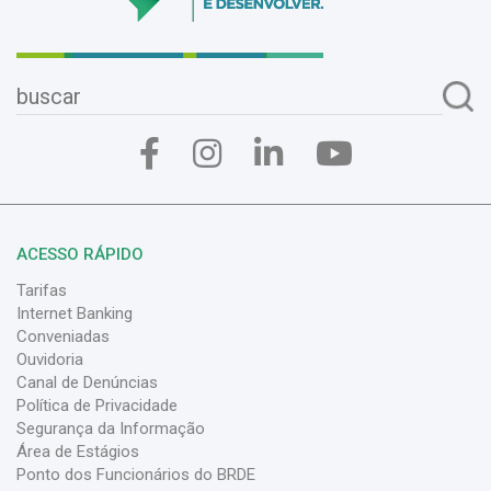
ACESSO RÁPIDO
Tarifas
Internet Banking
Conveniadas
Ouvidoria
Canal de Denúncias
Política de Privacidade
Segurança da Informação
Área de Estágios
Ponto dos Funcionários do BRDE