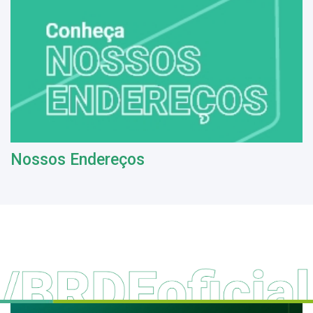
Nossos Endereços