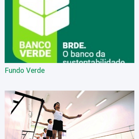
Fundo Verde