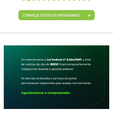
CONHEÇA TODOS OS PROGRAMAS