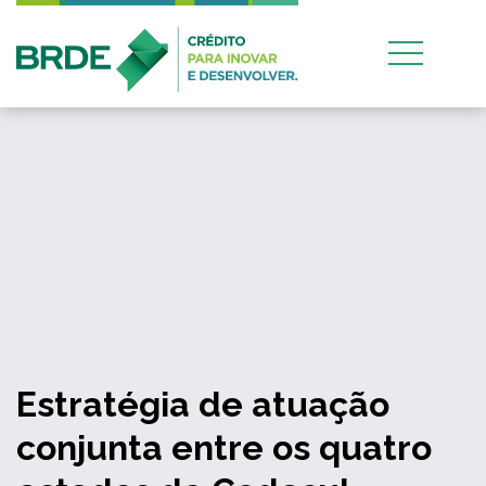
Estratégia de atuação
conjunta entre os quatro