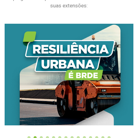
suas extensões: