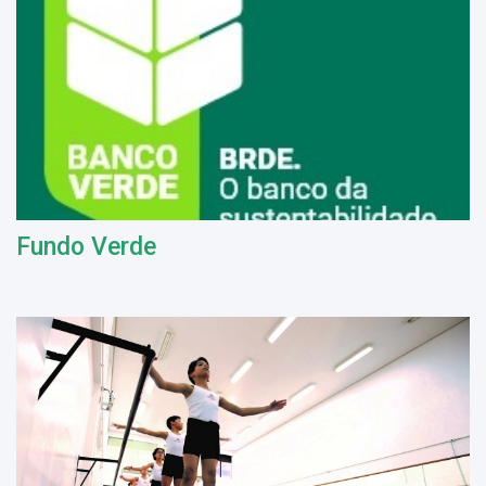
Fundo Verde