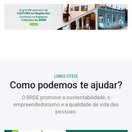
LINKS ÚTEIS
Como podemos te ajudar?
O BRDE promove a sustentabilidade, o
empreendedorismo e a qualidade de vida das
pessoas.