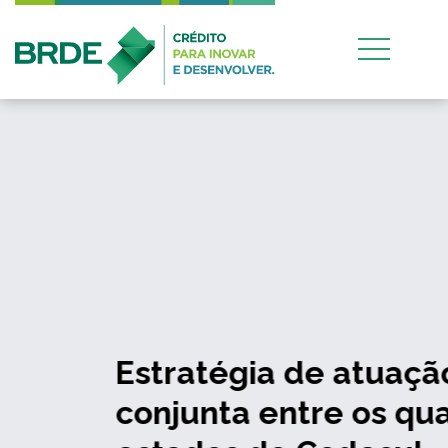
Estratégia de atuação
conjunta entre os quatro