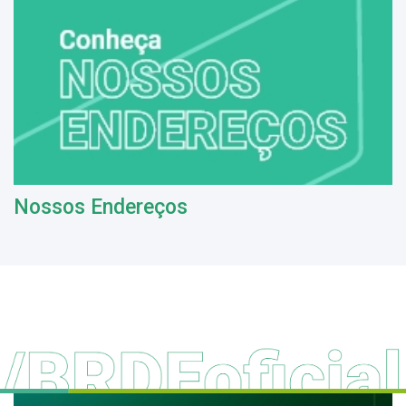
Nossos Endereços