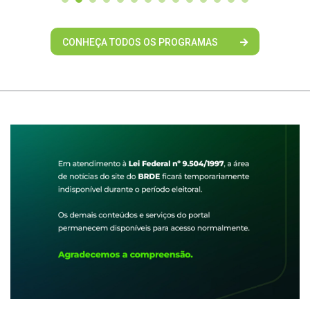
CONHEÇA TODOS OS PROGRAMAS