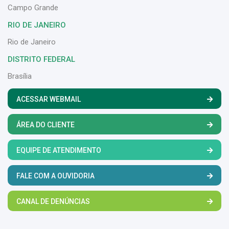
Campo Grande
RIO DE JANEIRO
Rio de Janeiro
DISTRITO FEDERAL
Brasília
ACESSAR WEBMAIL
ÁREA DO CLIENTE
EQUIPE DE ATENDIMENTO
FALE COM A OUVIDORIA
CANAL DE DENÚNCIAS