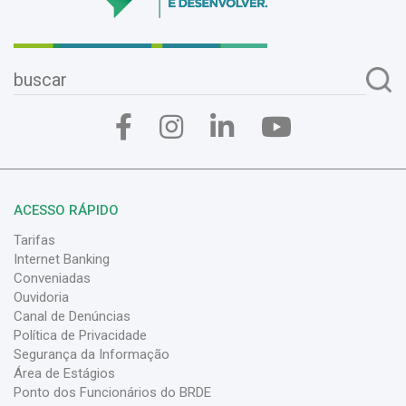
ACESSO RÁPIDO
Tarifas
Internet Banking
Conveniadas
Ouvidoria
Canal de Denúncias
Política de Privacidade
Segurança da Informação
Área de Estágios
Ponto dos Funcionários do BRDE