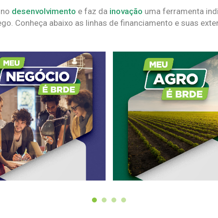
 no
desenvolvimento
e faz da
inovação
uma ferramenta indi
go. Conheça abaixo as linhas de financiamento e suas exte