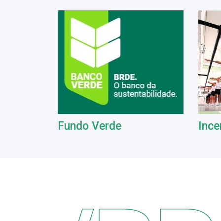
Fundo Verde
Ince