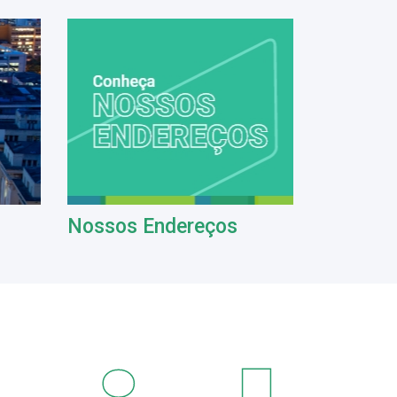
Nossos Endereços