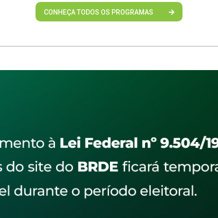
CONHEÇA TODOS OS PROGRAMAS