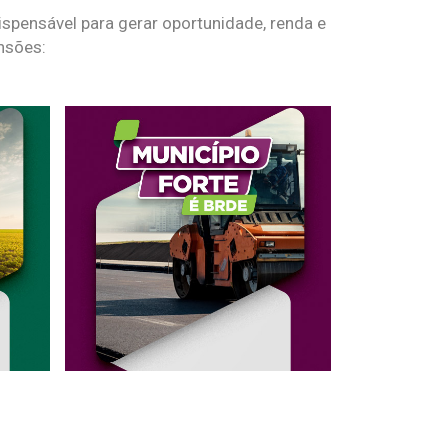
spensável para gerar oportunidade, renda e
nsões: