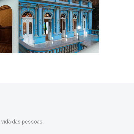
 vida das pessoas.