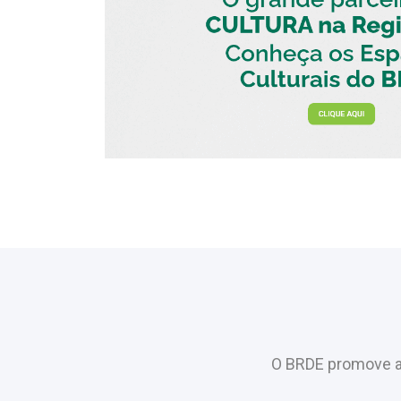
O BRDE promove a 