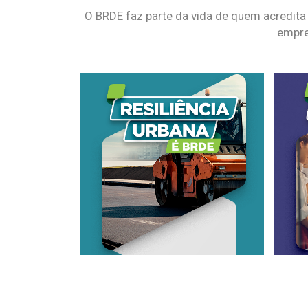
O BRDE faz parte da vida de quem acredita
empre