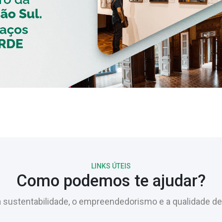
LINKS ÚTEIS
Como podemos te ajudar?
sustentabilidade, o empreendedorismo e a qualidade de