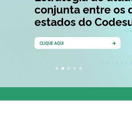
conjunta entre os 
estados do Codesu
CLIQUE AQUI