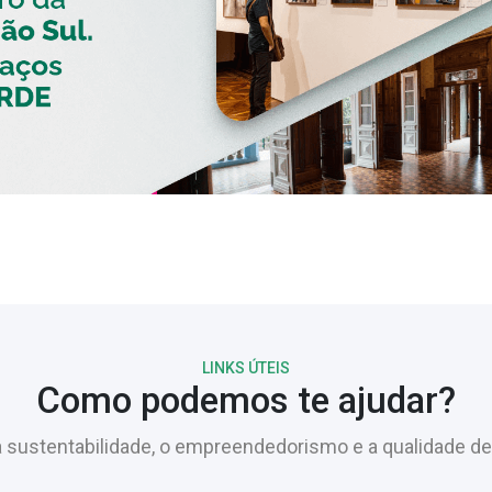
LINKS ÚTEIS
Como podemos te ajudar?
sustentabilidade, o empreendedorismo e a qualidade de