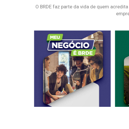
O BRDE faz parte da vida de quem acredita
empre