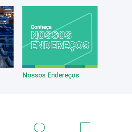
Nossos Endereços