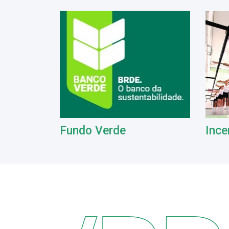
Fundo Verde
Ince