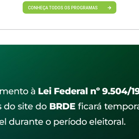
CONHEÇA TODOS OS PROGRAMAS