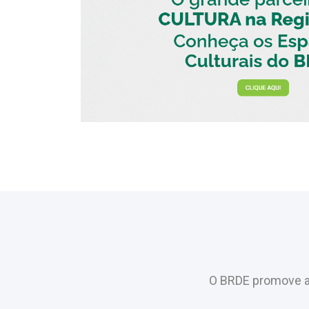
O BRDE promove a 