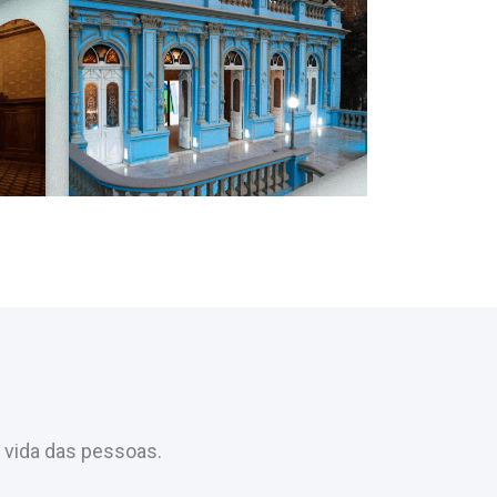
 vida das pessoas.