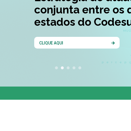
conjunta entre os 
estados do Codesu
CLIQUE AQUI