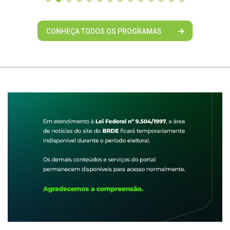
CONHEÇA TODOS OS PROGRAMAS