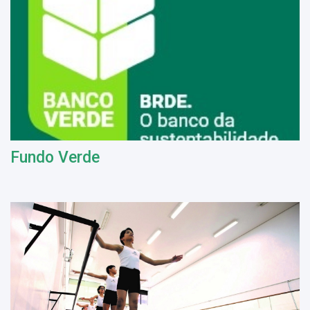
Fundo Verde