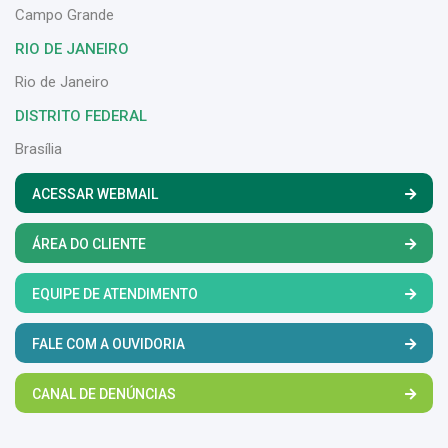
Campo Grande
RIO DE JANEIRO
Rio de Janeiro
DISTRITO FEDERAL
Brasília
ACESSAR WEBMAIL
ÁREA DO CLIENTE
EQUIPE DE ATENDIMENTO
FALE COM A OUVIDORIA
CANAL DE DENÚNCIAS