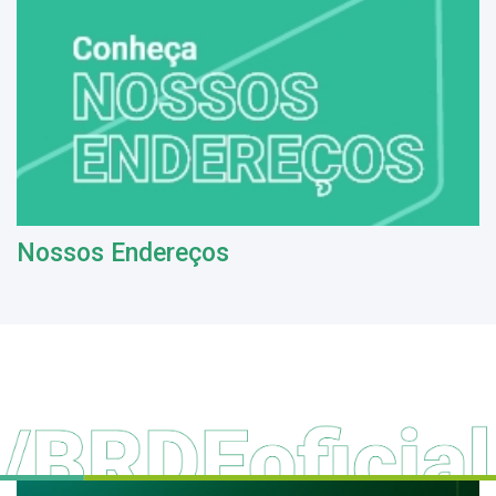
Nossos Endereços