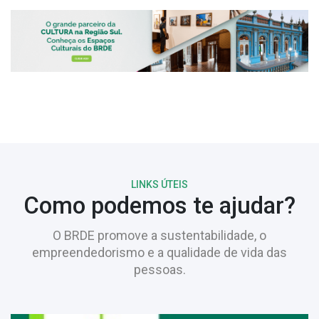
LINKS ÚTEIS
Como podemos te ajudar?
O BRDE promove a sustentabilidade, o
empreendedorismo e a qualidade de vida das
pessoas.