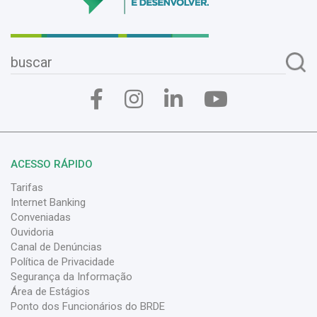
ACESSO RÁPIDO
Tarifas
Internet Banking
Conveniadas
Ouvidoria
Canal de Denúncias
Política de Privacidade
Segurança da Informação
Área de Estágios
Ponto dos Funcionários do BRDE