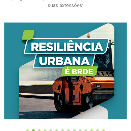
suas extensões: