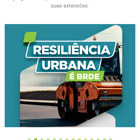
suas extensões: