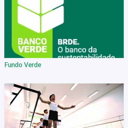
Fundo Verde