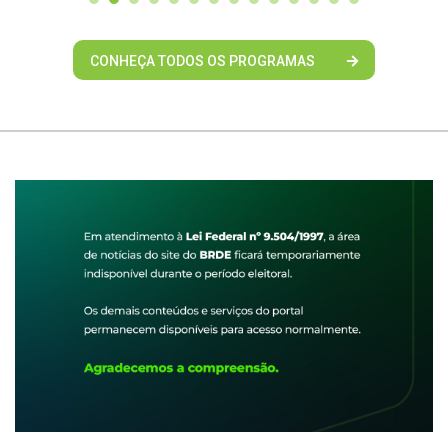
CONHEÇA TODOS OS PROGRAMAS