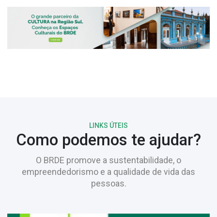
LINKS ÚTEIS
Como podemos te ajudar?
O BRDE promove a sustentabilidade, o
empreendedorismo e a qualidade de vida das
pessoas.