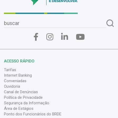
ACESSO RÁPIDO
Tarifas
Internet Banking
Conveniadas
Ouvidoria
Canal de Denúncias
Política de Privacidade
Segurança da Informação
Área de Estágios
Ponto dos Funcionários do BRDE