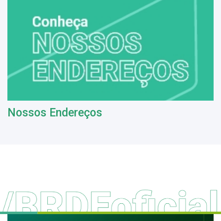
Nossos Endereços