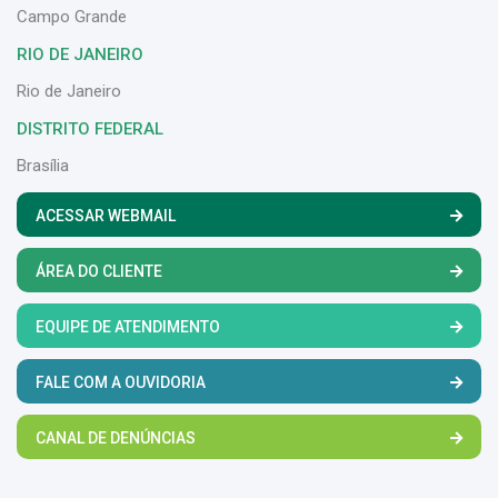
Campo Grande
RIO DE JANEIRO
Rio de Janeiro
DISTRITO FEDERAL
Brasília
ACESSAR WEBMAIL
ÁREA DO CLIENTE
EQUIPE DE ATENDIMENTO
FALE COM A OUVIDORIA
CANAL DE DENÚNCIAS