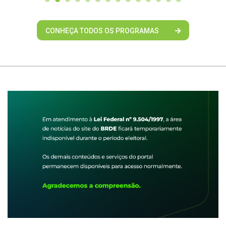
CONHEÇA TODOS OS PROGRAMAS