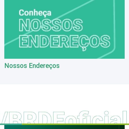
Nossos Endereços