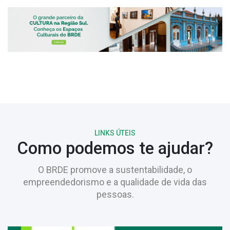
LINKS ÚTEIS
Como podemos te ajudar?
O BRDE promove a sustentabilidade, o
empreendedorismo e a qualidade de vida das
pessoas.