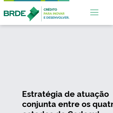
Estratégia de atuação
conjunta entre os quatro