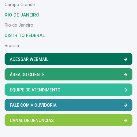
Campo Grande
RIO DE JANEIRO
Rio de Janeiro
DISTRITO FEDERAL
Brasília
ACESSAR WEBMAIL
ÁREA DO CLIENTE
EQUIPE DE ATENDIMENTO
FALE COM A OUVIDORIA
CANAL DE DENÚNCIAS