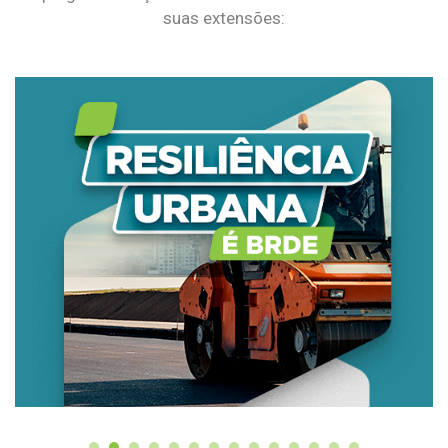
suas extensões: