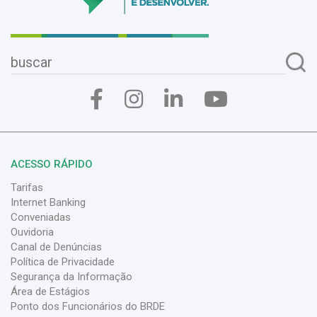
ACESSO RÁPIDO
Tarifas
Internet Banking
Conveniadas
Ouvidoria
Canal de Denúncias
Política de Privacidade
Segurança da Informação
Área de Estágios
Ponto dos Funcionários do BRDE