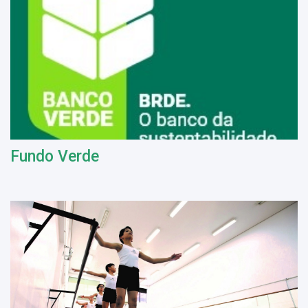
Fundo Verde