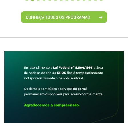
CONHEÇA TODOS OS PROGRAMAS