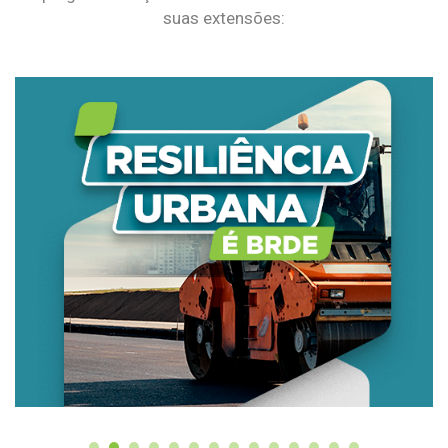
suas extensões: