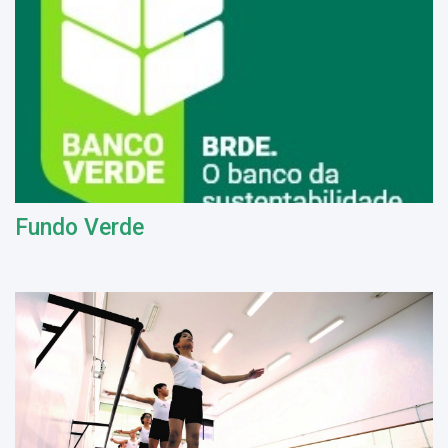
Fundo Verde