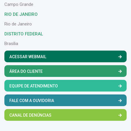
Campo Grande
RIO DE JANEIRO
Rio de Janeiro
DISTRITO FEDERAL
Brasília
ACESSAR WEBMAIL
ÁREA DO CLIENTE
EQUIPE DE ATENDIMENTO
FALE COM A OUVIDORIA
CANAL DE DENÚNCIAS