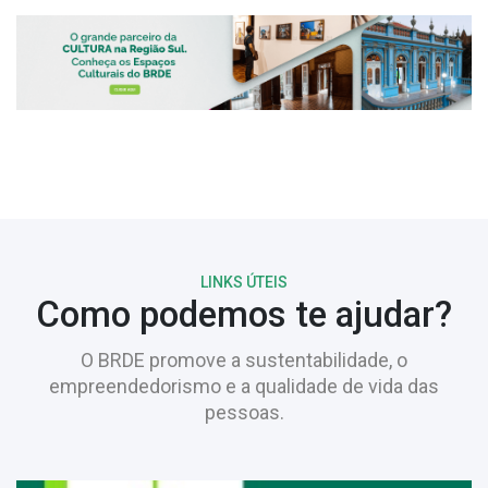
LINKS ÚTEIS
Como podemos te ajudar?
O BRDE promove a sustentabilidade, o
empreendedorismo e a qualidade de vida das
pessoas.