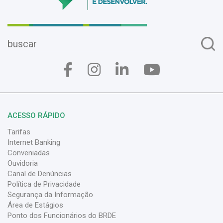
ACESSO RÁPIDO
Tarifas
Internet Banking
Conveniadas
Ouvidoria
Canal de Denúncias
Política de Privacidade
Segurança da Informação
Área de Estágios
Ponto dos Funcionários do BRDE