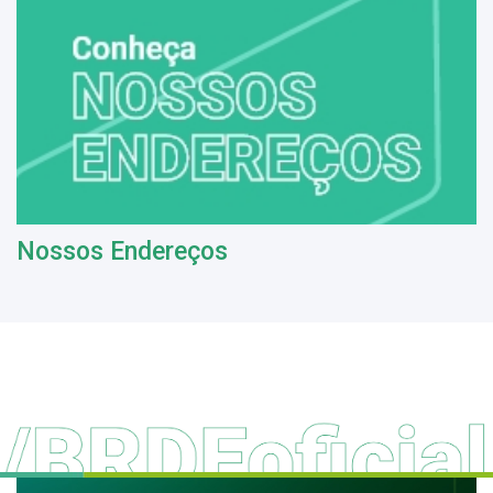
Nossos Endereços