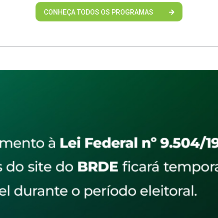
CONHEÇA TODOS OS PROGRAMAS