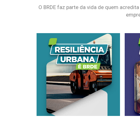
O BRDE faz parte da vida de quem acredita
empre