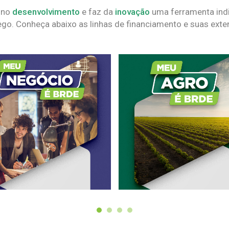
 no
desenvolvimento
e faz da
inovação
uma ferramenta indi
go. Conheça abaixo as linhas de financiamento e suas exte