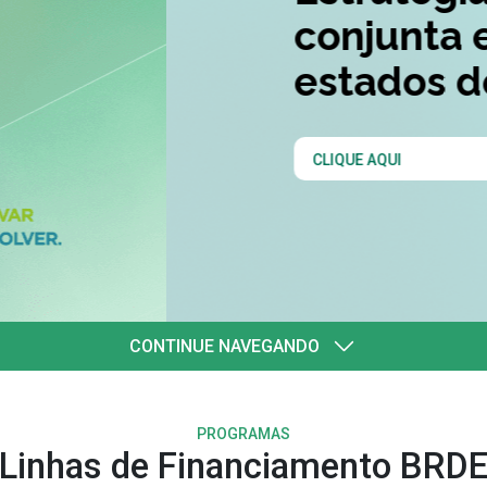
quatro
l
CONTINUE NAVEGANDO
PROGRAMAS
Linhas de Financiamento BRD