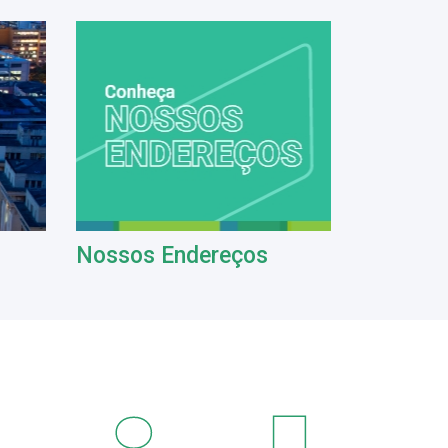
Nossos Endereços