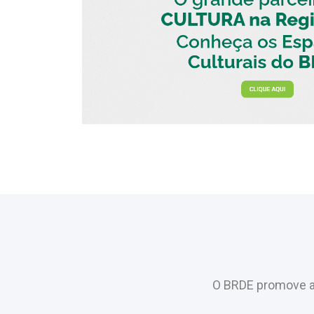
O BRDE promove a 