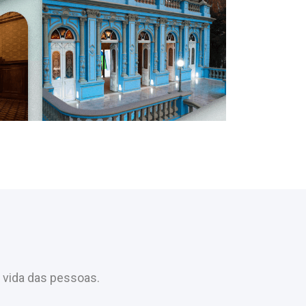
 vida das pessoas.