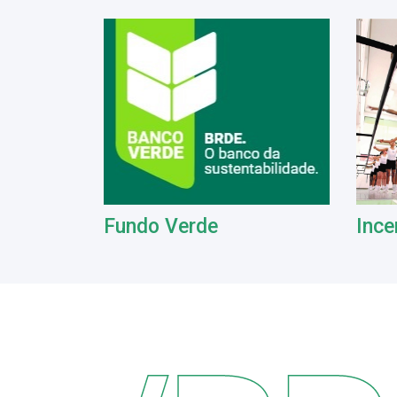
Fundo Verde
Ince