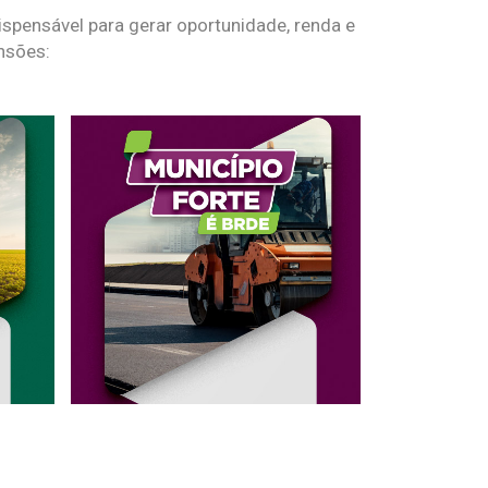
spensável para gerar oportunidade, renda e
nsões: