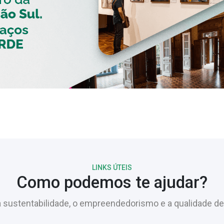
LINKS ÚTEIS
Como podemos te ajudar?
sustentabilidade, o empreendedorismo e a qualidade de