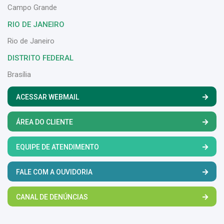
Campo Grande
RIO DE JANEIRO
Rio de Janeiro
DISTRITO FEDERAL
Brasília
ACESSAR WEBMAIL
ÁREA DO CLIENTE
EQUIPE DE ATENDIMENTO
FALE COM A OUVIDORIA
CANAL DE DENÚNCIAS