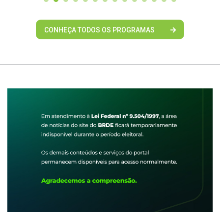
CONHEÇA TODOS OS PROGRAMAS