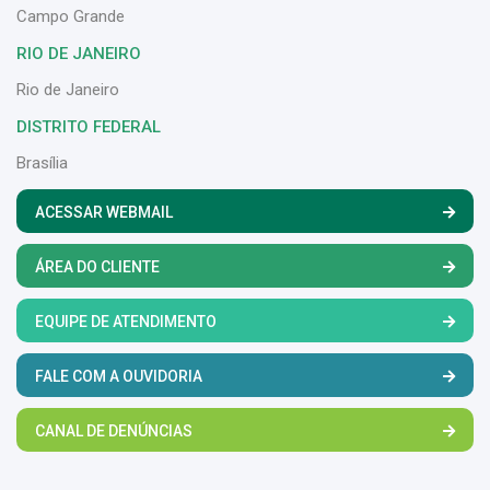
Campo Grande
RIO DE JANEIRO
Rio de Janeiro
DISTRITO FEDERAL
Brasília
ACESSAR WEBMAIL
ÁREA DO CLIENTE
EQUIPE DE ATENDIMENTO
FALE COM A OUVIDORIA
CANAL DE DENÚNCIAS