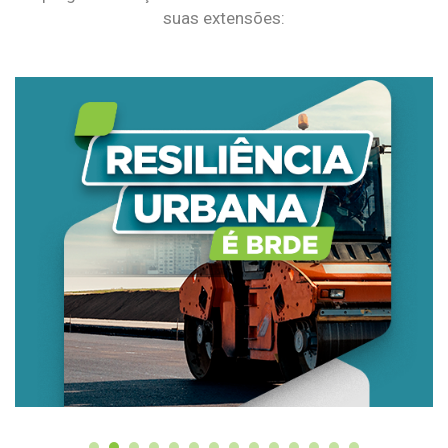
suas extensões: