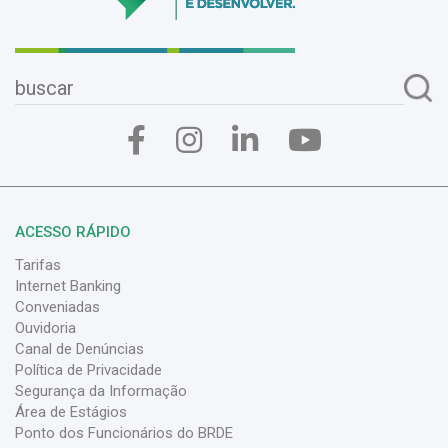
ACESSO RÁPIDO
Tarifas
Internet Banking
Conveniadas
Ouvidoria
Canal de Denúncias
Política de Privacidade
Segurança da Informação
Área de Estágios
Ponto dos Funcionários do BRDE