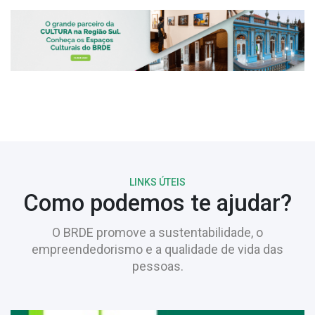
LINKS ÚTEIS
Como podemos te ajudar?
O BRDE promove a sustentabilidade, o
empreendedorismo e a qualidade de vida das
pessoas.