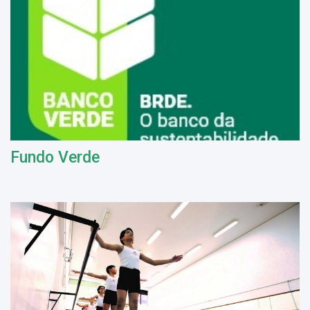
Fundo Verde