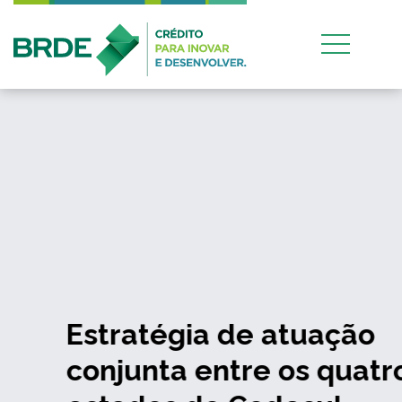
Estratégia de atuação
conjunta entre os quatro