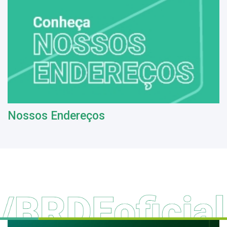
Nossos Endereços