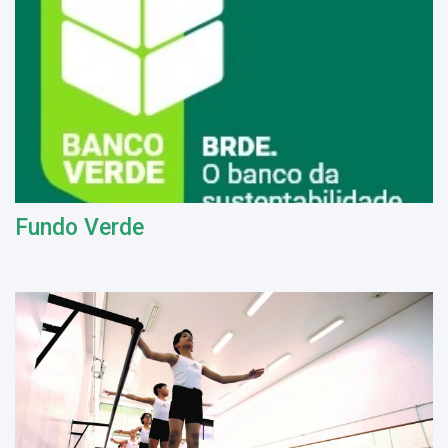
Fundo Verde