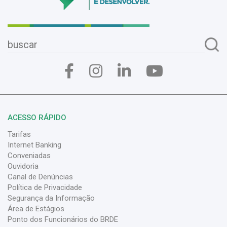
ACESSO RÁPIDO
Tarifas
Internet Banking
Conveniadas
Ouvidoria
Canal de Denúncias
Política de Privacidade
Segurança da Informação
Área de Estágios
Ponto dos Funcionários do BRDE