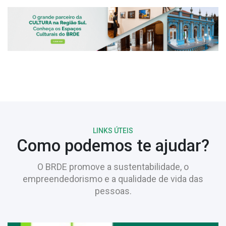
LINKS ÚTEIS
Como podemos te ajudar?
O BRDE promove a sustentabilidade, o
empreendedorismo e a qualidade de vida das
pessoas.