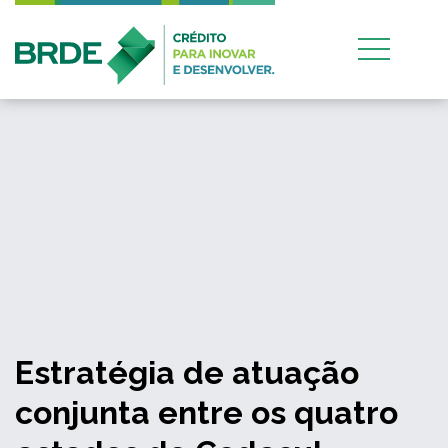
Estratégia de atuação
conjunta entre os quatro