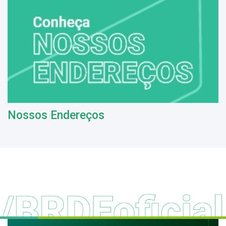
Nossos Endereços