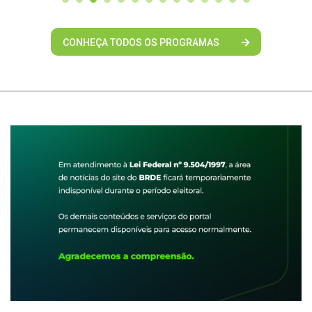
CONHEÇA TODOS OS PROGRAMAS