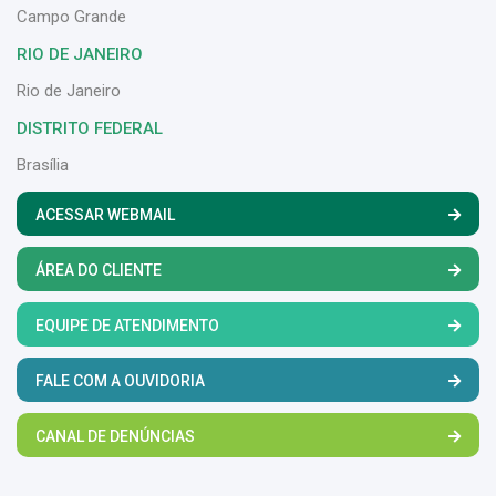
Campo Grande
RIO DE JANEIRO
Rio de Janeiro
DISTRITO FEDERAL
Brasília
ACESSAR WEBMAIL
ÁREA DO CLIENTE
EQUIPE DE ATENDIMENTO
FALE COM A OUVIDORIA
CANAL DE DENÚNCIAS