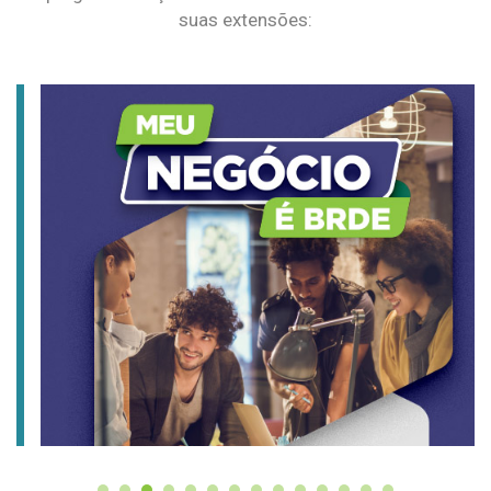
suas extensões: