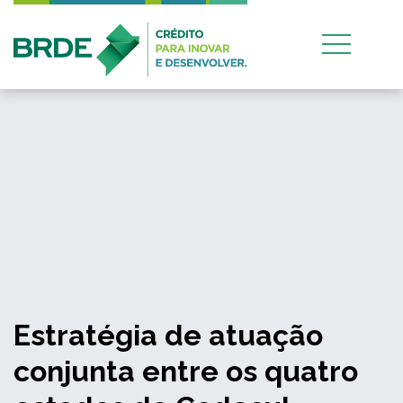
Estratégia de atuação
conjunta entre os quatro