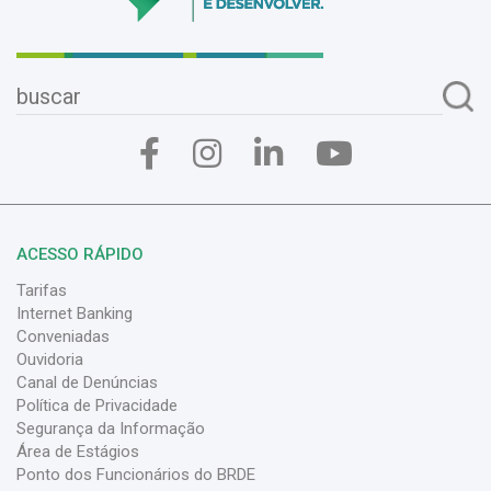
ACESSO RÁPIDO
Tarifas
Internet Banking
Conveniadas
Ouvidoria
Canal de Denúncias
Política de Privacidade
Segurança da Informação
Área de Estágios
Ponto dos Funcionários do BRDE