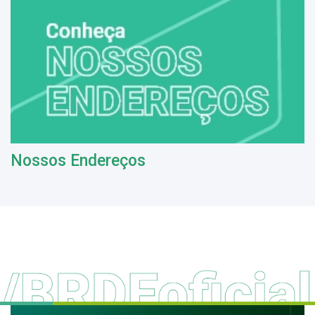
Nossos Endereços