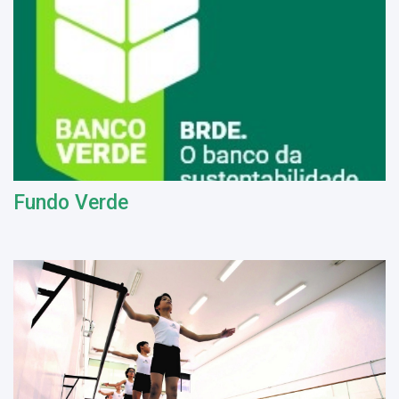
Fundo Verde