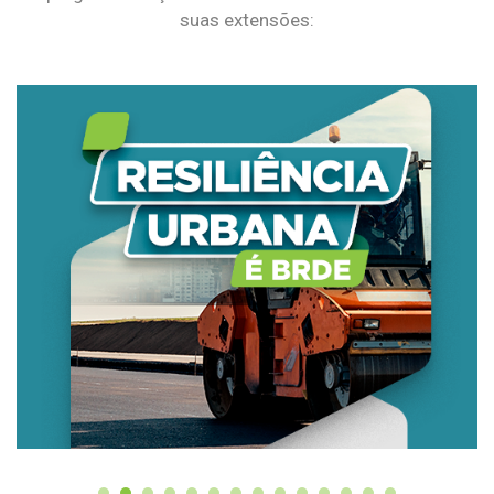
suas extensões: