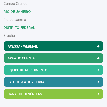
Campo Grande
RIO DE JANEIRO
Rio de Janeiro
DISTRITO FEDERAL
Brasília
ACESSAR WEBMAIL
ÁREA DO CLIENTE
EQUIPE DE ATENDIMENTO
FALE COM A OUVIDORIA
CANAL DE DENÚNCIAS