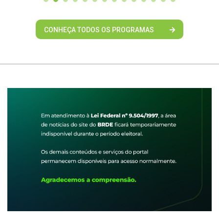
CONHEÇA TODOS OS PROGRAMAS