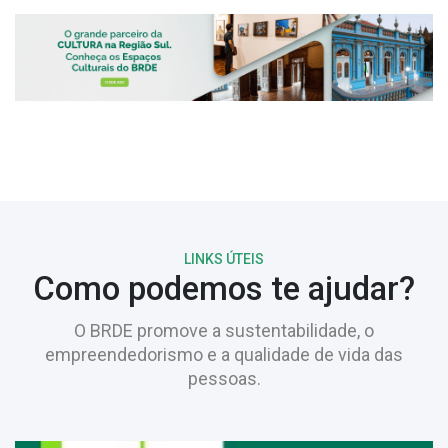
LINKS ÚTEIS
Como podemos te ajudar?
O BRDE promove a sustentabilidade, o
empreendedorismo e a qualidade de vida das
pessoas.