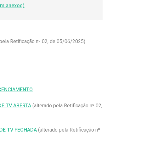
com anexos)
pela Retificação nº 02, de 05/06/2025)
ICENCIAMENTO
DE TV ABERTA
(alterado pela Retificação nº 02,
 DE TV FECHADA
(alterado pela Retificação nº