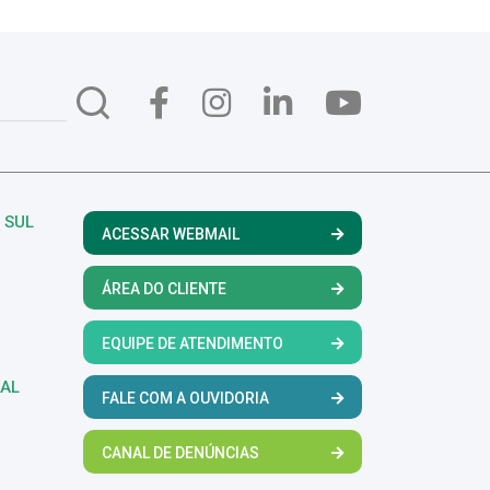
 SUL
ACESSAR WEBMAIL
ÁREA DO CLIENTE
EQUIPE DE ATENDIMENTO
RAL
FALE COM A OUVIDORIA
CANAL DE DENÚNCIAS