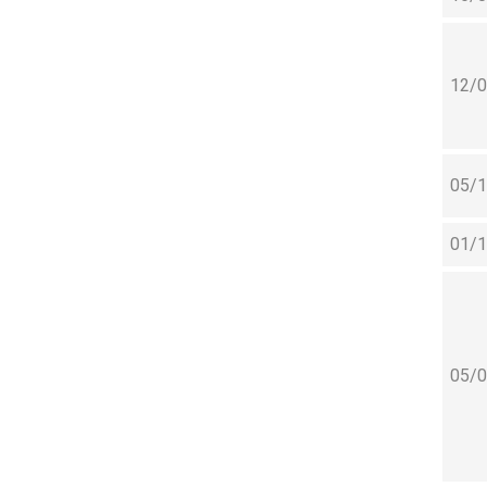
12/
05/
01/
05/