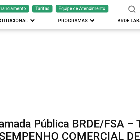
inanciamento
Tarifas
Equipe de Atendimento
STITUCIONAL
PROGRAMAS
BRDE LAB
amada Pública BRDE/FSA – 
SEMPENHO COMERCIAL DE