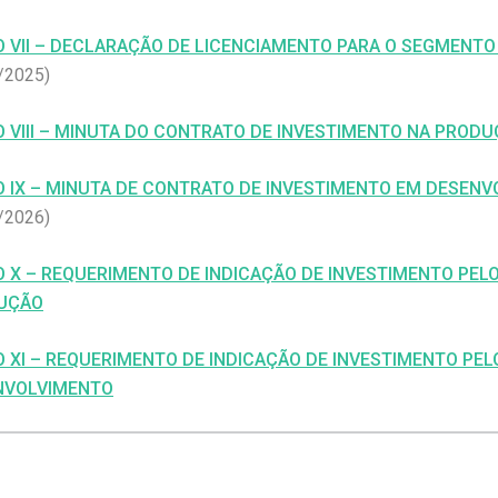
 VII – DECLARAÇÃO DE LICENCIAMENTO PARA O SEGMENTO
/2025)
 VIII – MINUTA DO CONTRATO DE INVESTIMENTO NA PRODU
 IX – MINUTA DE CONTRATO DE INVESTIMENTO EM DESEN
/2026)
 X – REQUERIMENTO DE INDICAÇÃO DE INVESTIMENTO PELO
UÇÃO
 XI – REQUERIMENTO DE INDICAÇÃO DE INVESTIMENTO PELO
NVOLVIMENTO