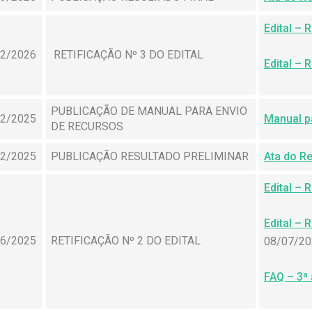
Edital – 
02/2026
RETIFICAÇÃO Nº 3 DO EDITAL
Edital – 
PUBLICAÇÃO DE MANUAL PARA ENVIO
12/2025
Manual p
DE RECURSOS
12/2025
PUBLICAÇÃO RESULTADO PRELIMINAR
Ata do Re
Edital – 
Edital – 
06/2025
RETIFICAÇÃO Nº 2 DO EDITAL
08/07/20
FAQ – 3ª 