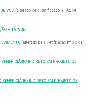
 DE VOD
(alterado pela Retificação nº 02, de
ÇÃO – TV/VOD
VOLVIMENTO
(alterado pela Retificação nº 03, de
 BENEFICIÁRIO INDIRETO EM PROJETO DE
 BENEFICIÁRIO INDIRETO EM PROJETO DE