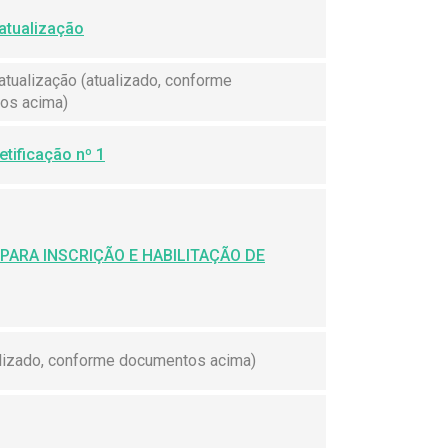
atualização
atualização (atualizado, conforme
os acima)
Retificação nº 1
PARA INSCRIÇÃO E HABILITAÇÃO DE
lizado, conforme documentos acima)