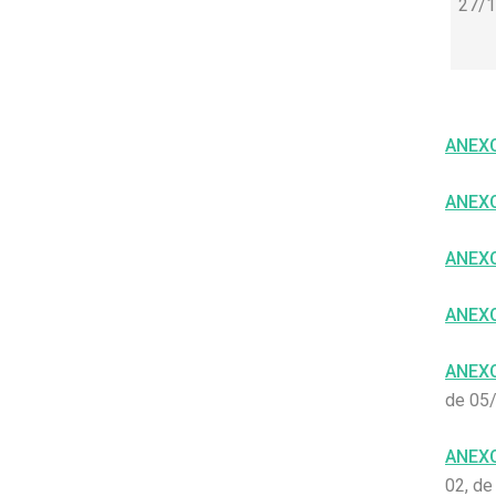
27/
ANEXO
ANEXO
ANEXO
ANEXO
ANEXO
de 05
ANEXO
02, de