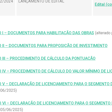
12/2024
LANÇAMENTO DE EDITAL
Edital (
 I – DOCUMENTOS PARA HABILITAÇÃO DAS OBRAS
(alterado 
 II – DOCUMENTOS PARA PROPOSIÇÃO DE INVESTIMENTO
 III – PROCEDIMENTO DE CÁLCULO DA PONTUAÇÃO
 IV – PROCEDIMENTO DE CÁLCULO DO VALOR MÍNIMO DE L
 V – DECLARAÇÃO DE LICENCIAMENTO PARA O SEGMENTO 
/06/2025)
 VI – DECLARAÇÃO DE LICENCIAMENTO PARA O SEGMENTO
 05/06/2025)