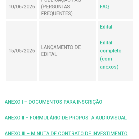
10/06/2026
(PERGUNTAS
FAQ
FREQUENTES)
Edital
Edital
LANÇAMENTO DE
15/05/2026
completo
EDITAL
(com
anexos)
ANEXO I – DOCUMENTOS PARA INSCRIÇÃO
ANEXO II – FORMULÁRIO DE PROPOSTA AUDIOVISUAL
ANEXO III – MINUTA DE CONTRATO DE INVESTIMENTO