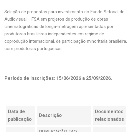
Seleção de propostas para investimento do Fundo Setorial do
Audiovisual – FSA em projetos de produção de obras
cinematográficas de longa-metragem apresentados por
produtoras brasileiras independentes em regime de
coprodução internacional, de participação minoritária brasileira,
com produtoras portuguesas.
Período de Inscrições: 15/06/2026 a 25/09/2026.
Data de
Documentos
Descrição
publicação
relacionados
PUBLICAÇÃO FAQ