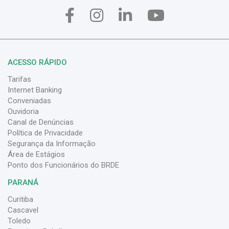
ACESSO RÁPIDO
Tarifas
Internet Banking
Conveniadas
Ouvidoria
Canal de Denúncias
Política de Privacidade
Segurança da Informação
Área de Estágios
Ponto dos Funcionários do BRDE
PARANÁ
Curitiba
Cascavel
Toledo