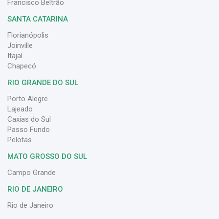
Francisco Beltrão
SANTA CATARINA
Florianópolis
Joinville
Itajaí
Chapecó
RIO GRANDE DO SUL
Porto Alegre
Lajeado
Caxias do Sul
Passo Fundo
Pelotas
MATO GROSSO DO SUL
Campo Grande
RIO DE JANEIRO
Rio de Janeiro