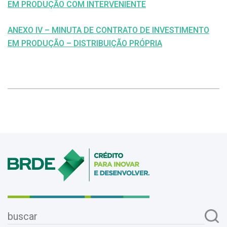
EM PRODUÇÃO COM INTERVENIENTE
ANEXO IV – MINUTA DE CONTRATO DE INVESTIMENTO
EM PRODUÇÃO – DISTRIBUIÇÃO PRÓPRIA