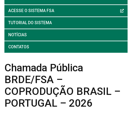
ACESSE O SISTEMA FSA
TUTORIAL DO SISTEMA
NOTÍCIAS
CONTATOS
Chamada Pública
BRDE/FSA –
COPRODUÇÃO BRASIL –
PORTUGAL – 2026