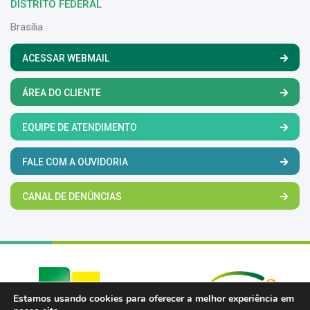
DISTRITO FEDERAL
Brasília
ACESSAR WEBMAIL
ÁREA DO CLIENTE
EQUIPE DE ATENDIMENTO
FALE COM A OUVIDORIA
CANAL DE DENÚNCIAS
Estamos usando cookies para oferecer a melhor experiência em