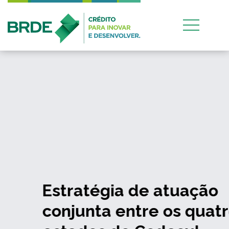
Estratégia de atuação
conjunta entre os quatro