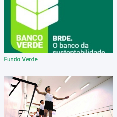
Fundo Verde