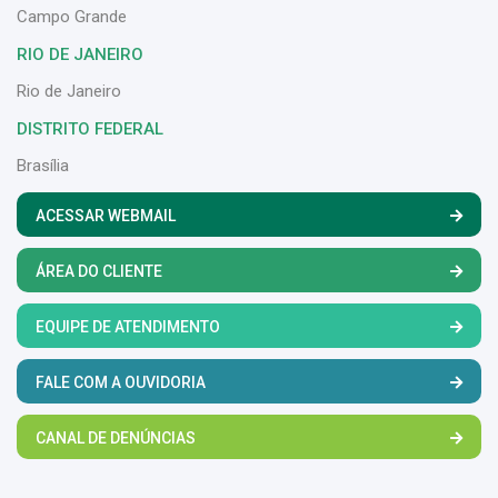
Campo Grande
RIO DE JANEIRO
Rio de Janeiro
DISTRITO FEDERAL
Brasília
ACESSAR WEBMAIL
ÁREA DO CLIENTE
EQUIPE DE ATENDIMENTO
FALE COM A OUVIDORIA
CANAL DE DENÚNCIAS