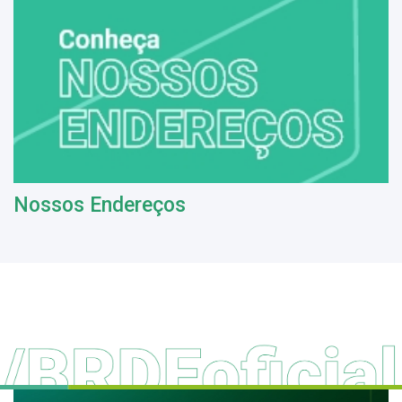
Nossos Endereços