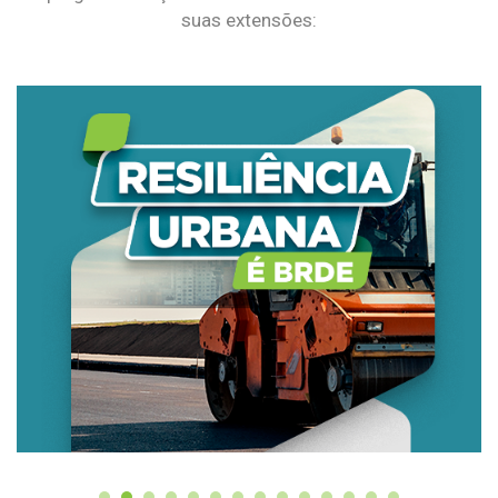
suas extensões: