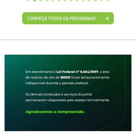
CONHEÇA TODOS OS PROGRAMAS