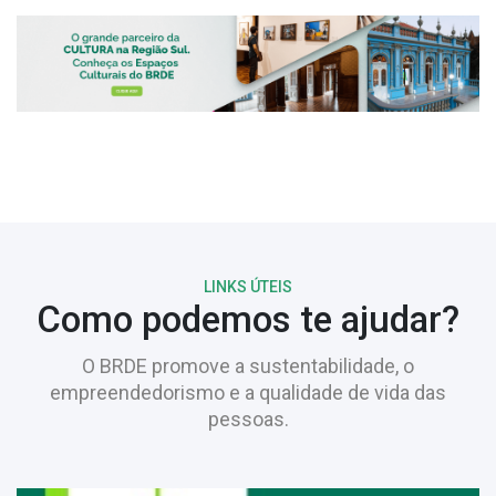
LINKS ÚTEIS
Como podemos te ajudar?
O BRDE promove a sustentabilidade, o
empreendedorismo e a qualidade de vida das
pessoas.