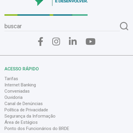
ACESSO RÁPIDO
Tarifas
Internet Banking
Conveniadas
Ouvidoria
Canal de Denúncias
Política de Privacidade
Segurança da Informação
Área de Estágios
Ponto dos Funcionários do BRDE