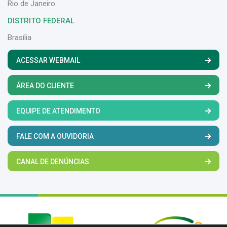
Rio de Janeiro
DISTRITO FEDERAL
Brasília
ACESSAR WEBMAIL
ÁREA DO CLIENTE
EQUIPE DE ATENDIMENTO
FALE COM A OUVIDORIA
CANAL DE DENÚNCIAS