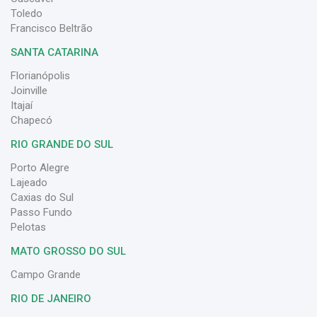
Toledo
Francisco Beltrão
SANTA CATARINA
Florianópolis
Joinville
Itajaí
Chapecó
RIO GRANDE DO SUL
Porto Alegre
Lajeado
Caxias do Sul
Passo Fundo
Pelotas
MATO GROSSO DO SUL
Campo Grande
RIO DE JANEIRO