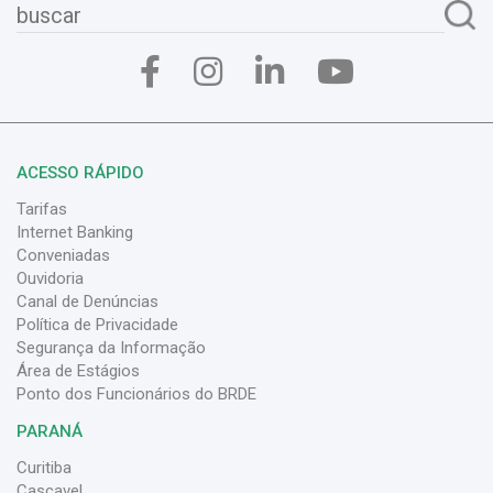
ACESSO RÁPIDO
Tarifas
Internet Banking
Conveniadas
Ouvidoria
Canal de Denúncias
Política de Privacidade
Segurança da Informação
Área de Estágios
Ponto dos Funcionários do BRDE
PARANÁ
Curitiba
Cascavel