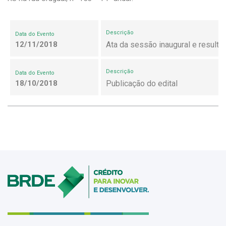
Descrição
Data do Evento
12/11/2018
Ata da sessão inaugural e result
Descrição
Data do Evento
18/10/2018
Publicação do edital