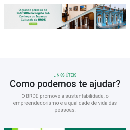
LINKS ÚTEIS
Como podemos te ajudar?
O BRDE promove a sustentabilidade, o
empreendedorismo e a qualidade de vida das
pessoas.