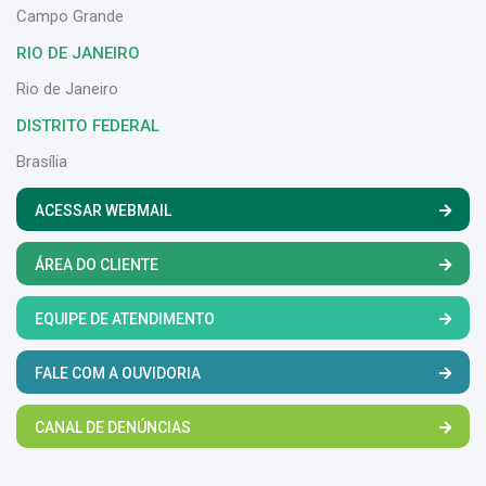
Campo Grande
RIO DE JANEIRO
Rio de Janeiro
DISTRITO FEDERAL
Brasília
ACESSAR WEBMAIL
ÁREA DO CLIENTE
EQUIPE DE ATENDIMENTO
FALE COM A OUVIDORIA
CANAL DE DENÚNCIAS