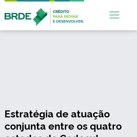
Estratégia de atuação
conjunta entre os quatro