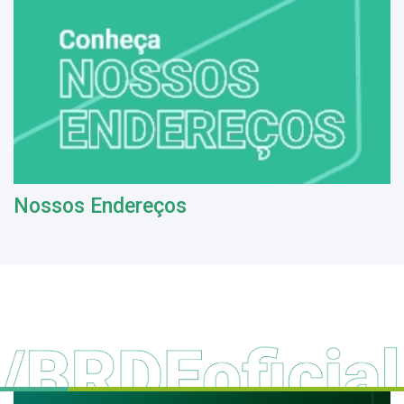
Nossos Endereços