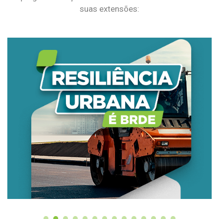
suas extensões: