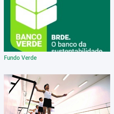
Fundo Verde