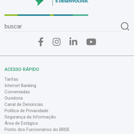
ACESSO RÁPIDO
Tarifas
Internet Banking
Conveniadas
Ouvidoria
Canal de Denúncias
Política de Privacidade
Segurança da Informação
Área de Estágios
Ponto dos Funcionários do BRDE