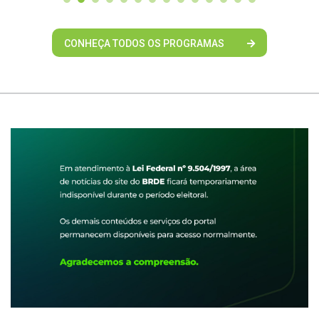
CONHEÇA TODOS OS PROGRAMAS