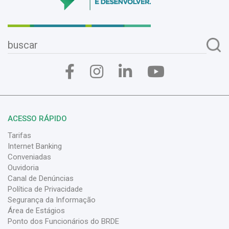
ACESSO RÁPIDO
Tarifas
Internet Banking
Conveniadas
Ouvidoria
Canal de Denúncias
Política de Privacidade
Segurança da Informação
Área de Estágios
Ponto dos Funcionários do BRDE