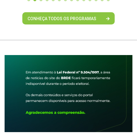
CONHEÇA TODOS OS PROGRAMAS