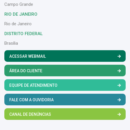
Campo Grande
RIO DE JANEIRO
Rio de Janeiro
DISTRITO FEDERAL
Brasília
ACESSAR WEBMAIL
ÁREA DO CLIENTE
EQUIPE DE ATENDIMENTO
FALE COM A OUVIDORIA
CANAL DE DENÚNCIAS