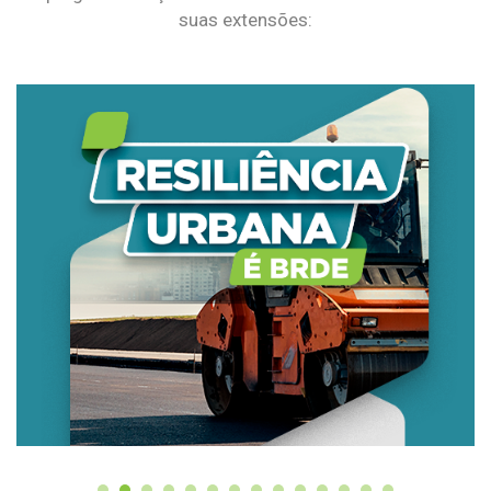
suas extensões: