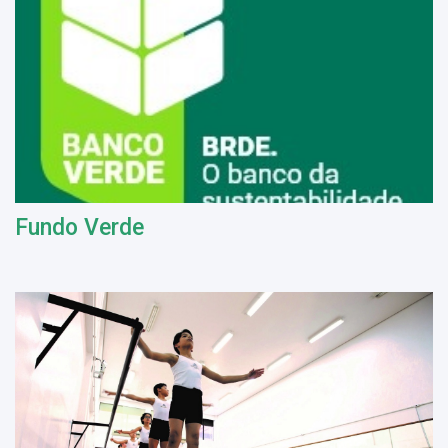
Fundo Verde