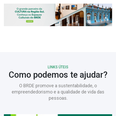
LINKS ÚTEIS
Como podemos te ajudar?
O BRDE promove a sustentabilidade, o
empreendedorismo e a qualidade de vida das
pessoas.