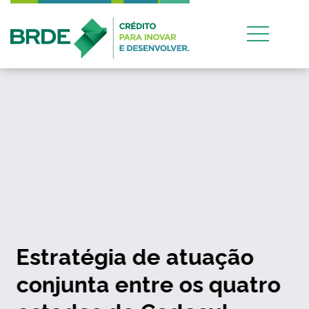
Estratégia de atuação
conjunta entre os quatro