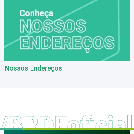
Nossos Endereços