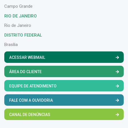
Campo Grande
RIO DE JANEIRO
Rio de Janeiro
DISTRITO FEDERAL
Brasília
ACESSAR WEBMAIL
ÁREA DO CLIENTE
EQUIPE DE ATENDIMENTO
FALE COM A OUVIDORIA
CANAL DE DENÚNCIAS