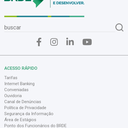
ACESSO RÁPIDO
Tarifas
Internet Banking
Conveniadas
Ouvidoria
Canal de Denúncias
Política de Privacidade
Segurança da Informação
Área de Estágios
Ponto dos Funcionários do BRDE