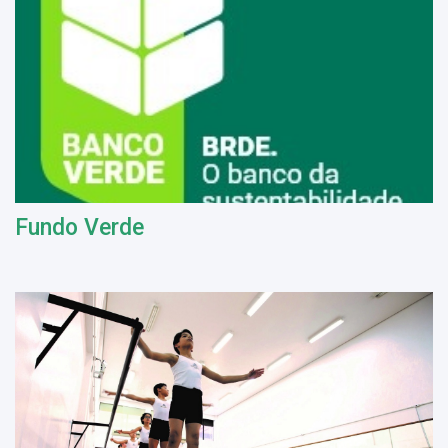
Fundo Verde