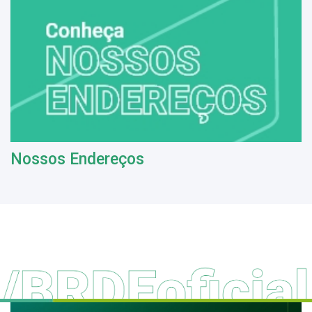
Nossos Endereços