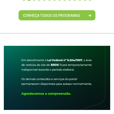
CONHEÇA TODOS OS PROGRAMAS