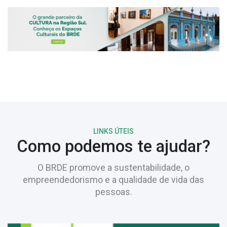
LINKS ÚTEIS
Como podemos te ajudar?
O BRDE promove a sustentabilidade, o
empreendedorismo e a qualidade de vida das
pessoas.