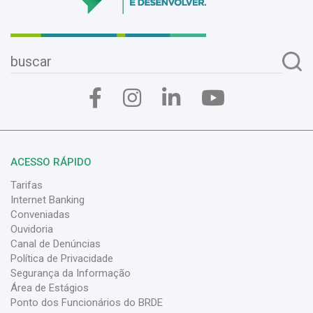
ACESSO RÁPIDO
Tarifas
Internet Banking
Conveniadas
Ouvidoria
Canal de Denúncias
Política de Privacidade
Segurança da Informação
Área de Estágios
Ponto dos Funcionários do BRDE