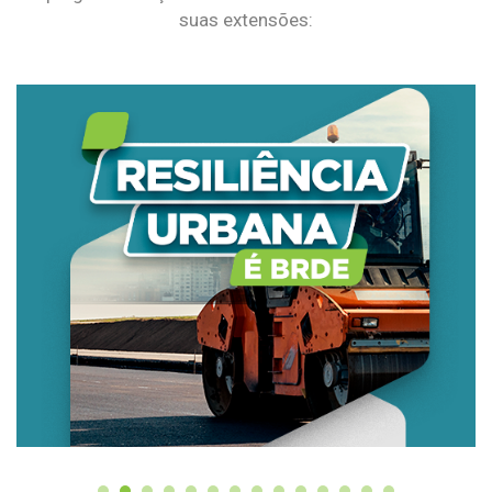
suas extensões: