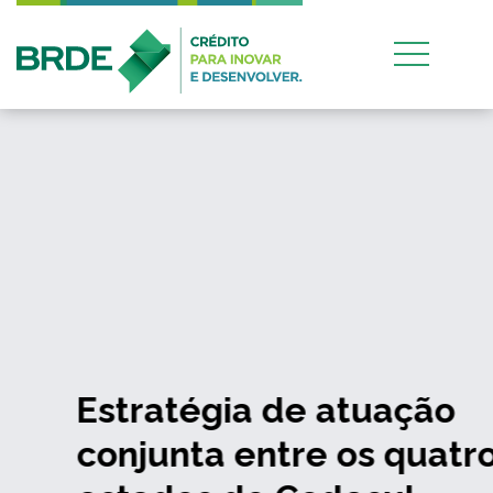
Estratégia de atuação
conjunta entre os quatro