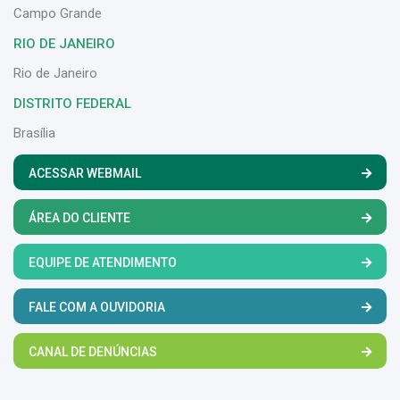
Campo Grande
RIO DE JANEIRO
Rio de Janeiro
DISTRITO FEDERAL
Brasília
ACESSAR WEBMAIL
ÁREA DO CLIENTE
EQUIPE DE ATENDIMENTO
FALE COM A OUVIDORIA
CANAL DE DENÚNCIAS