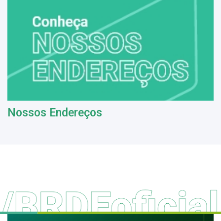
Nossos Endereços