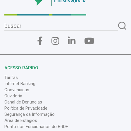
ACESSO RÁPIDO
Tarifas
Internet Banking
Conveniadas
Ouvidoria
Canal de Denúncias
Política de Privacidade
Segurança da Informação
Área de Estágios
Ponto dos Funcionários do BRDE