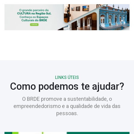
LINKS ÚTEIS
Como podemos te ajudar?
O BRDE promove a sustentabilidade, o
empreendedorismo e a qualidade de vida das
pessoas.