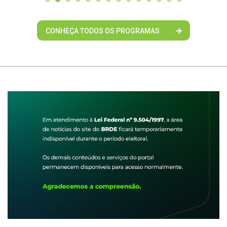
CONHEÇA TODOS OS PROGRAMAS