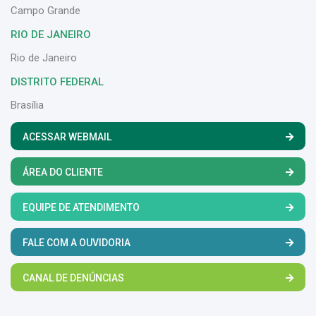
Campo Grande
RIO DE JANEIRO
Rio de Janeiro
DISTRITO FEDERAL
Brasília
ACESSAR WEBMAIL
ÁREA DO CLIENTE
EQUIPE DE ATENDIMENTO
FALE COM A OUVIDORIA
CANAL DE DENÚNCIAS