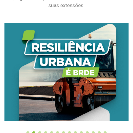
suas extensões: