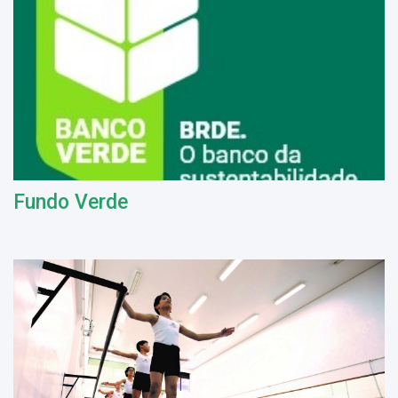
Fundo Verde