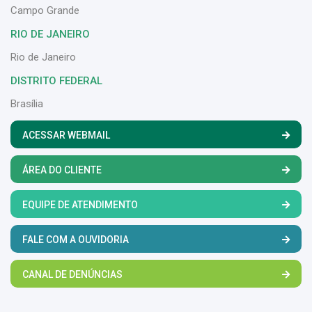
Campo Grande
RIO DE JANEIRO
Rio de Janeiro
DISTRITO FEDERAL
Brasília
ACESSAR WEBMAIL
ÁREA DO CLIENTE
EQUIPE DE ATENDIMENTO
FALE COM A OUVIDORIA
CANAL DE DENÚNCIAS