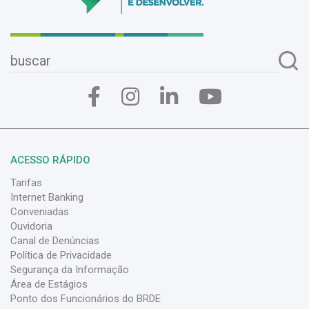
ACESSO RÁPIDO
Tarifas
Internet Banking
Conveniadas
Ouvidoria
Canal de Denúncias
Política de Privacidade
Segurança da Informação
Área de Estágios
Ponto dos Funcionários do BRDE