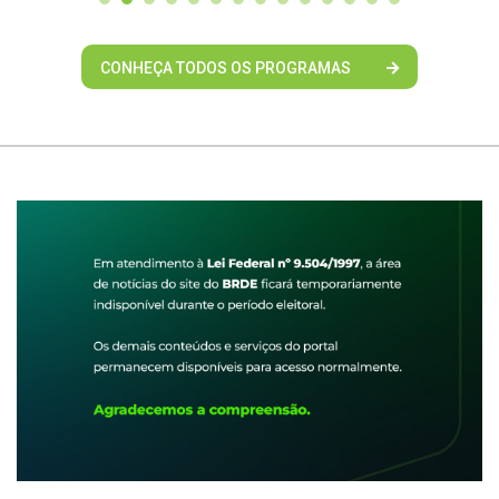
CONHEÇA TODOS OS PROGRAMAS