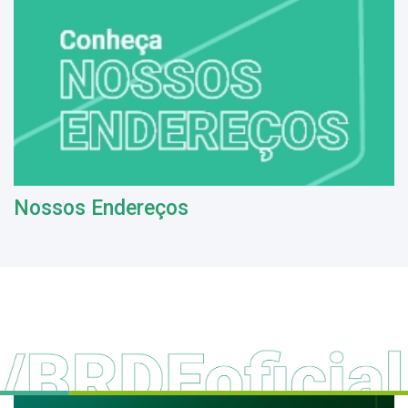
Nossos Endereços