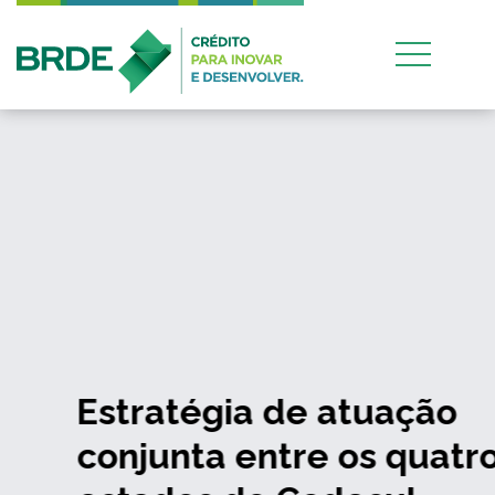
Estratégia de atuação
conjunta entre os quatro