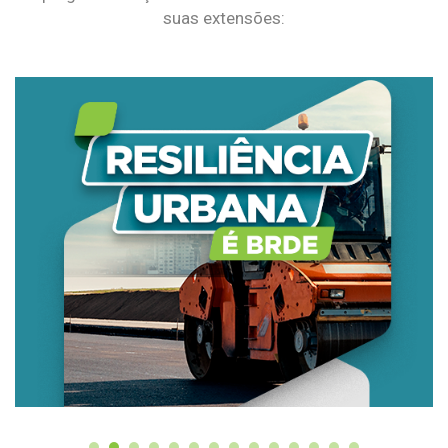
suas extensões: