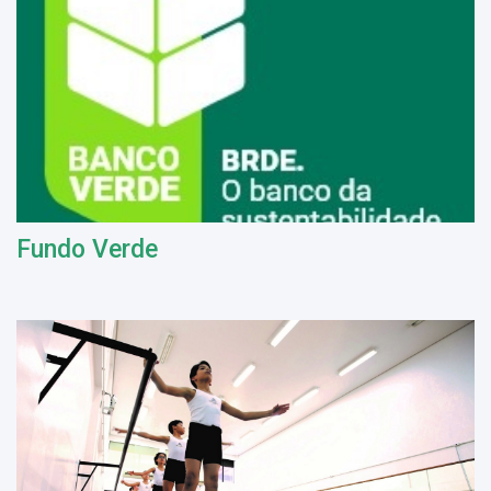
Fundo Verde