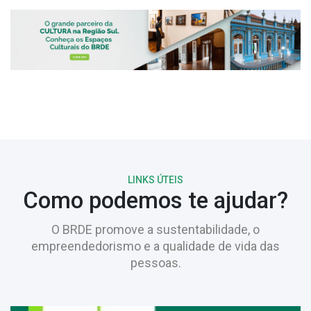
LINKS ÚTEIS
Como podemos te ajudar?
O BRDE promove a sustentabilidade, o
empreendedorismo e a qualidade de vida das
pessoas.