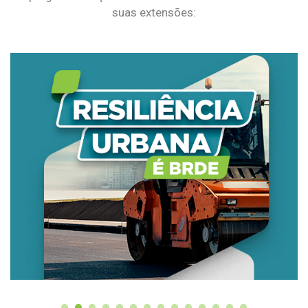
suas extensões: