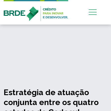
Estratégia de atuação
conjunta entre os quatro