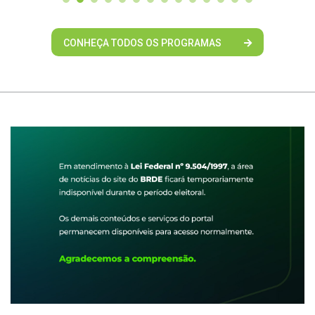
CONHEÇA TODOS OS PROGRAMAS