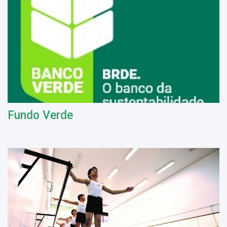
Fundo Verde