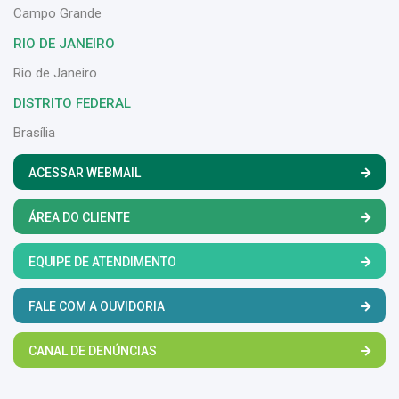
Campo Grande
RIO DE JANEIRO
Rio de Janeiro
DISTRITO FEDERAL
Brasília
ACESSAR WEBMAIL
ÁREA DO CLIENTE
EQUIPE DE ATENDIMENTO
FALE COM A OUVIDORIA
CANAL DE DENÚNCIAS