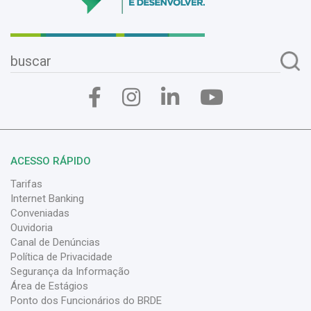
ACESSO RÁPIDO
Tarifas
Internet Banking
Conveniadas
Ouvidoria
Canal de Denúncias
Política de Privacidade
Segurança da Informação
Área de Estágios
Ponto dos Funcionários do BRDE