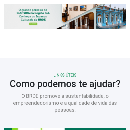
LINKS ÚTEIS
Como podemos te ajudar?
O BRDE promove a sustentabilidade, o
empreendedorismo e a qualidade de vida das
pessoas.