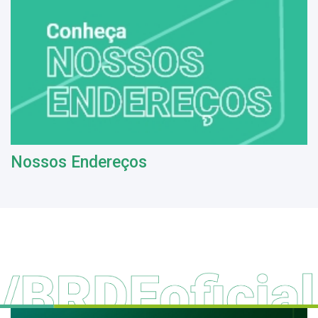
Nossos Endereços