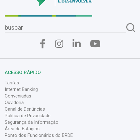
ACESSO RÁPIDO
Tarifas
Internet Banking
Conveniadas
Ouvidoria
Canal de Denúncias
Política de Privacidade
Segurança da Informação
Área de Estágios
Ponto dos Funcionários do BRDE