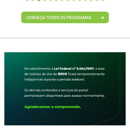
CONHEÇA TODOS OS PROGRAMAS