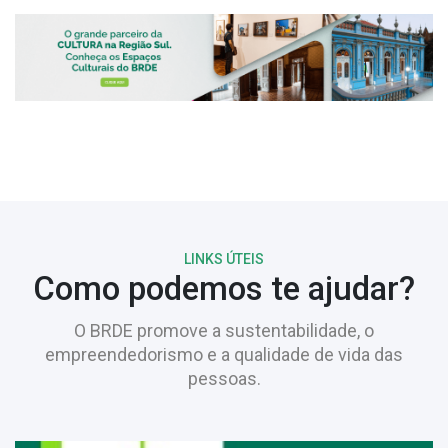
LINKS ÚTEIS
Como podemos te ajudar?
O BRDE promove a sustentabilidade, o
empreendedorismo e a qualidade de vida das
pessoas.