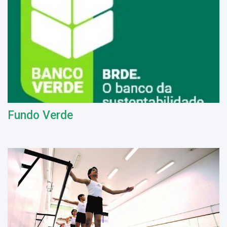
Fundo Verde