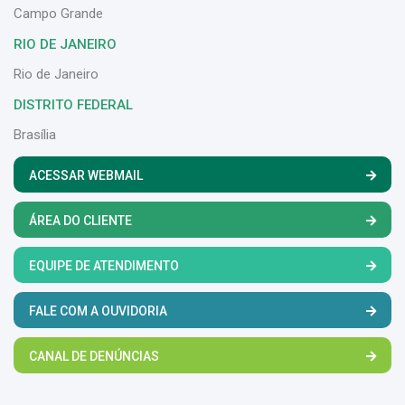
Campo Grande
RIO DE JANEIRO
Rio de Janeiro
DISTRITO FEDERAL
Brasília
ACESSAR WEBMAIL
ÁREA DO CLIENTE
EQUIPE DE ATENDIMENTO
FALE COM A OUVIDORIA
CANAL DE DENÚNCIAS