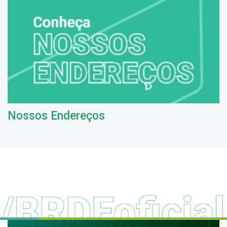
Nossos Endereços