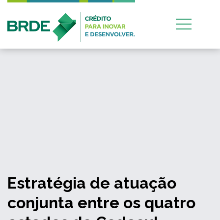
Estratégia de atuação
conjunta entre os quatro