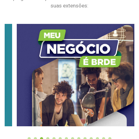
suas extensões: