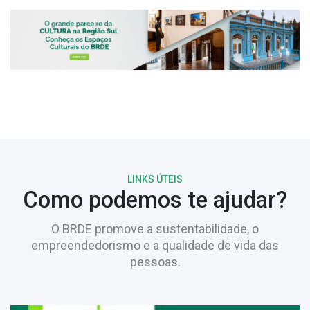
LINKS ÚTEIS
Como podemos te ajudar?
O BRDE promove a sustentabilidade, o
empreendedorismo e a qualidade de vida das
pessoas.