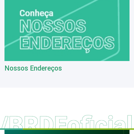
Nossos Endereços