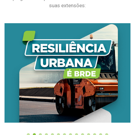
suas extensões: