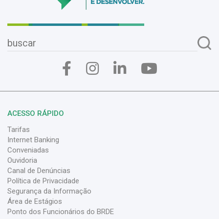
ACESSO RÁPIDO
Tarifas
Internet Banking
Conveniadas
Ouvidoria
Canal de Denúncias
Política de Privacidade
Segurança da Informação
Área de Estágios
Ponto dos Funcionários do BRDE