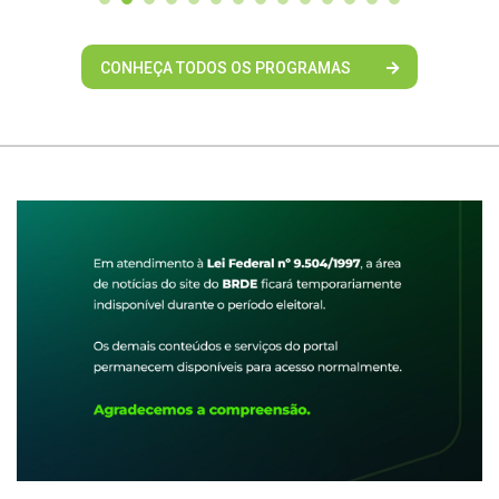
CONHEÇA TODOS OS PROGRAMAS