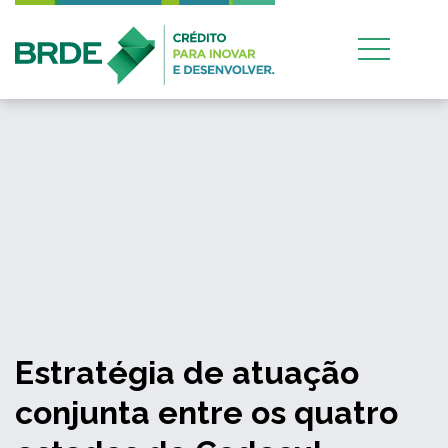
Estratégia de atuação
conjunta entre os quatro