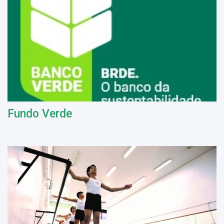
Fundo Verde