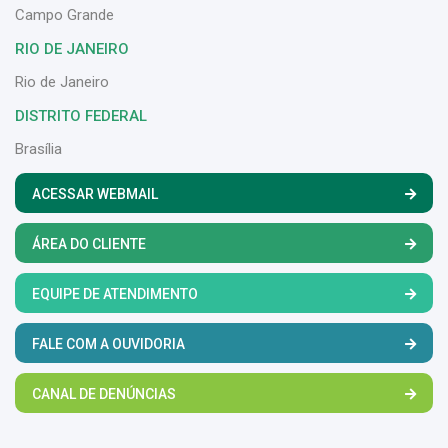
Campo Grande
RIO DE JANEIRO
Rio de Janeiro
DISTRITO FEDERAL
Brasília
ACESSAR WEBMAIL
ÁREA DO CLIENTE
EQUIPE DE ATENDIMENTO
FALE COM A OUVIDORIA
CANAL DE DENÚNCIAS