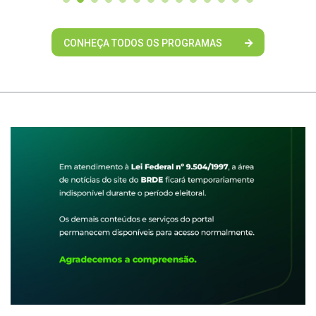
CONHEÇA TODOS OS PROGRAMAS