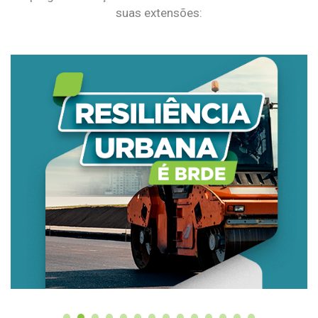
suas extensões: