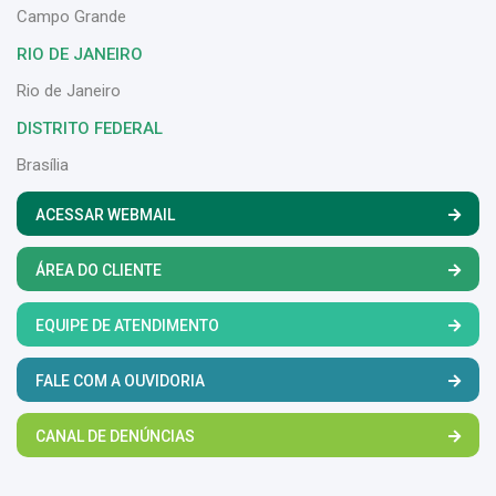
Campo Grande
RIO DE JANEIRO
Rio de Janeiro
DISTRITO FEDERAL
Brasília
ACESSAR WEBMAIL
ÁREA DO CLIENTE
EQUIPE DE ATENDIMENTO
FALE COM A OUVIDORIA
CANAL DE DENÚNCIAS