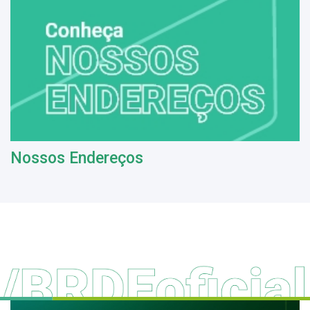
Nossos Endereços