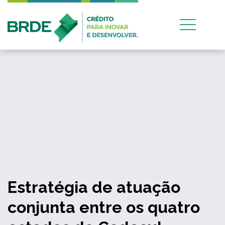
Estratégia de atuação
conjunta entre os quatro