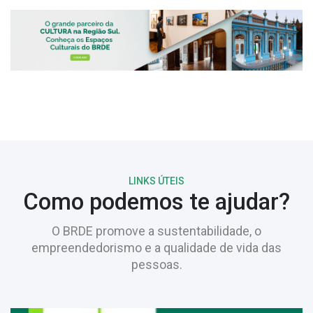
LINKS ÚTEIS
Como podemos te ajudar?
O BRDE promove a sustentabilidade, o
empreendedorismo e a qualidade de vida das
pessoas.