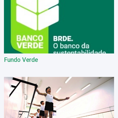
Fundo Verde