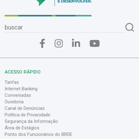
ACESSO RÁPIDO
Tarifas
Internet Banking
Conveniadas
Ouvidoria
Canal de Denúncias
Política de Privacidade
Segurança da Informação
Área de Estágios
Ponto dos Funcionários do BRDE