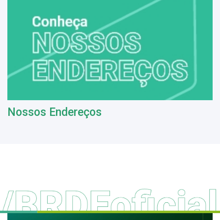
Nossos Endereços