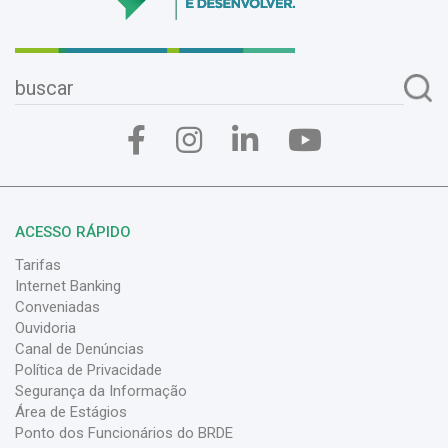
ACESSO RÁPIDO
Tarifas
Internet Banking
Conveniadas
Ouvidoria
Canal de Denúncias
Política de Privacidade
Segurança da Informação
Área de Estágios
Ponto dos Funcionários do BRDE