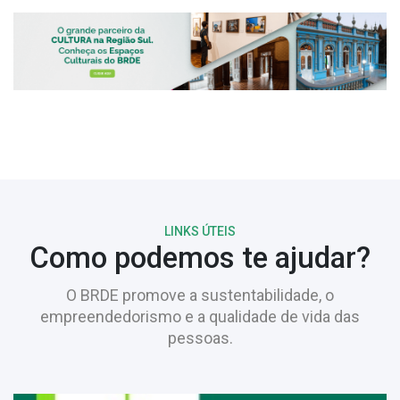
LINKS ÚTEIS
Como podemos te ajudar?
O BRDE promove a sustentabilidade, o
empreendedorismo e a qualidade de vida das
pessoas.