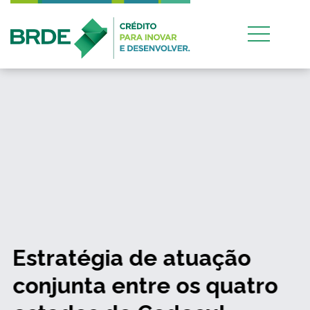
Estratégia de atuação
conjunta entre os quatro