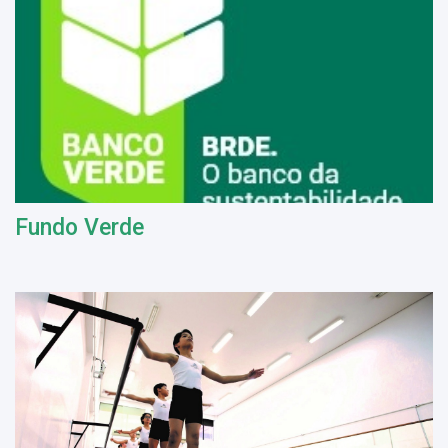
Fundo Verde