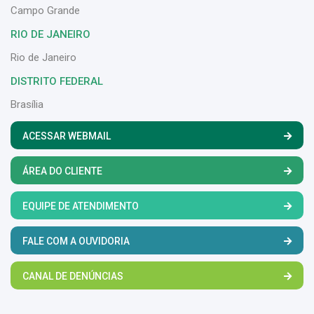
Campo Grande
RIO DE JANEIRO
Rio de Janeiro
DISTRITO FEDERAL
Brasília
ACESSAR WEBMAIL
ÁREA DO CLIENTE
EQUIPE DE ATENDIMENTO
FALE COM A OUVIDORIA
CANAL DE DENÚNCIAS