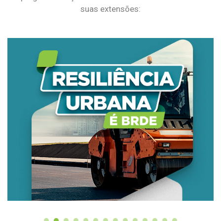
suas extensões: