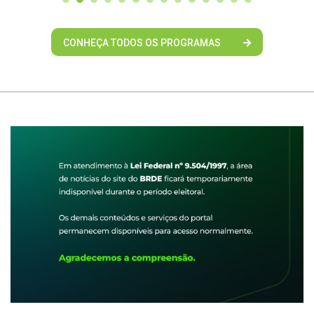
CONHEÇA TODOS OS PROGRAMAS