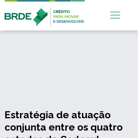
Estratégia de atuação
conjunta entre os quatro