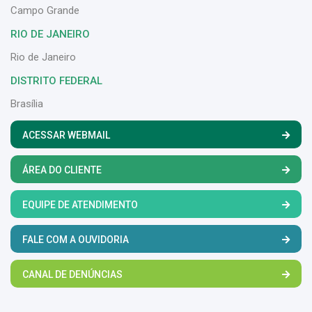
Campo Grande
RIO DE JANEIRO
Rio de Janeiro
DISTRITO FEDERAL
Brasília
ACESSAR WEBMAIL
ÁREA DO CLIENTE
EQUIPE DE ATENDIMENTO
FALE COM A OUVIDORIA
CANAL DE DENÚNCIAS