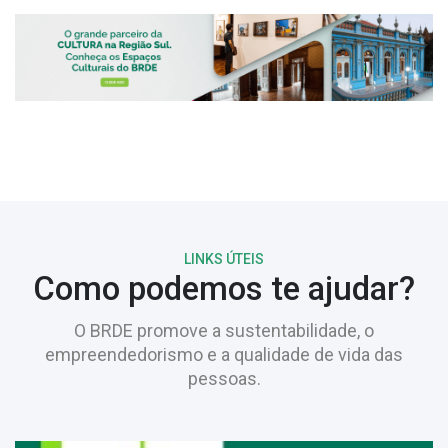
LINKS ÚTEIS
Como podemos te ajudar?
O BRDE promove a sustentabilidade, o
empreendedorismo e a qualidade de vida das
pessoas.