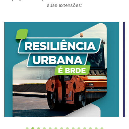
suas extensões: