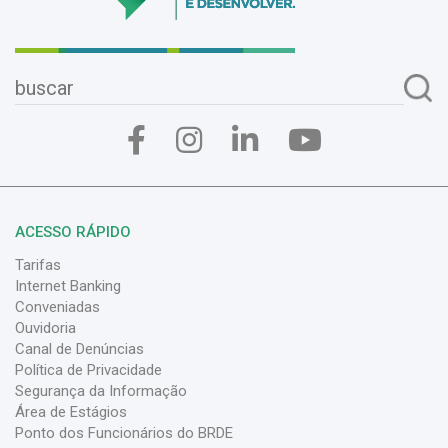
ACESSO RÁPIDO
Tarifas
Internet Banking
Conveniadas
Ouvidoria
Canal de Denúncias
Política de Privacidade
Segurança da Informação
Área de Estágios
Ponto dos Funcionários do BRDE