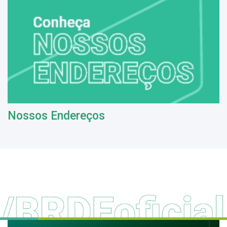
Nossos Endereços