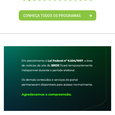
CONHEÇA TODOS OS PROGRAMAS