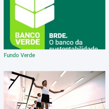
Fundo Verde