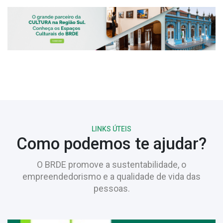
LINKS ÚTEIS
Como podemos te ajudar?
O BRDE promove a sustentabilidade, o
empreendedorismo e a qualidade de vida das
pessoas.