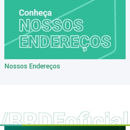
Nossos Endereços