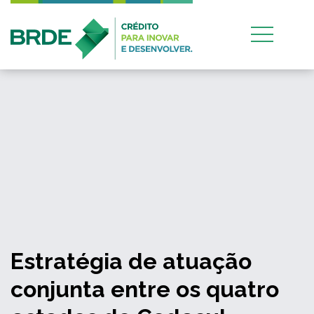
Estratégia de atuação
conjunta entre os quatro