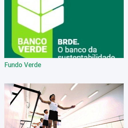
Fundo Verde