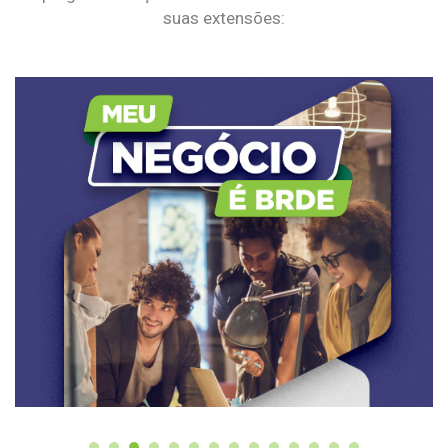
suas extensões: