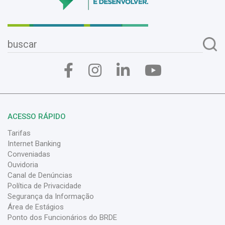
ACESSO RÁPIDO
Tarifas
Internet Banking
Conveniadas
Ouvidoria
Canal de Denúncias
Política de Privacidade
Segurança da Informação
Área de Estágios
Ponto dos Funcionários do BRDE