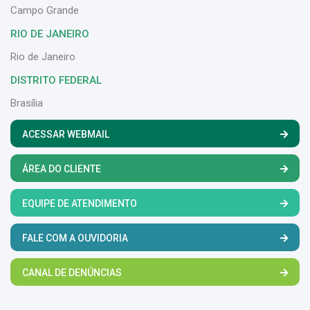
Campo Grande
RIO DE JANEIRO
Rio de Janeiro
DISTRITO FEDERAL
Brasília
ACESSAR WEBMAIL
ÁREA DO CLIENTE
EQUIPE DE ATENDIMENTO
FALE COM A OUVIDORIA
CANAL DE DENÚNCIAS