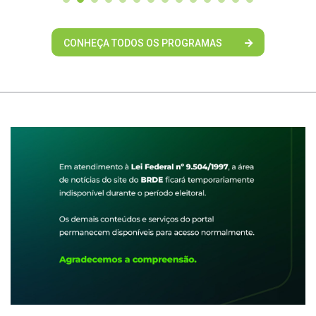
CONHEÇA TODOS OS PROGRAMAS