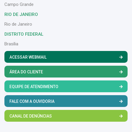
Campo Grande
RIO DE JANEIRO
Rio de Janeiro
DISTRITO FEDERAL
Brasília
ACESSAR WEBMAIL
ÁREA DO CLIENTE
EQUIPE DE ATENDIMENTO
FALE COM A OUVIDORIA
CANAL DE DENÚNCIAS