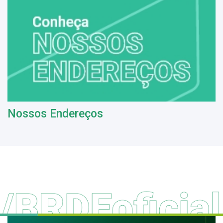
Nossos Endereços