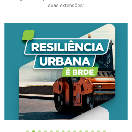
suas extensões: