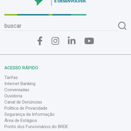
ACESSO RÁPIDO
Tarifas
Internet Banking
Conveniadas
Ouvidoria
Canal de Denúncias
Política de Privacidade
Segurança da Informação
Área de Estágios
Ponto dos Funcionários do BRDE