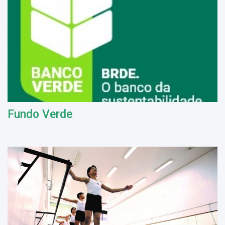
Fundo Verde