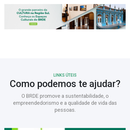
LINKS ÚTEIS
Como podemos te ajudar?
O BRDE promove a sustentabilidade, o
empreendedorismo e a qualidade de vida das
pessoas.