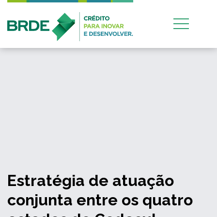
Estratégia de atuação
conjunta entre os quatro