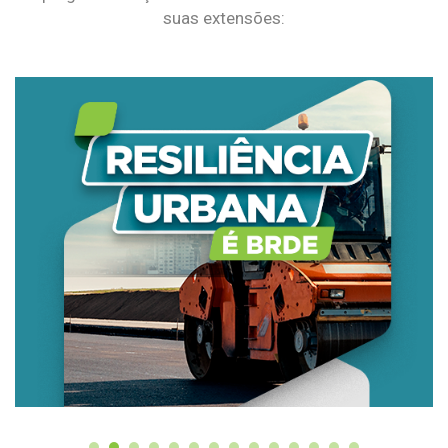
suas extensões: