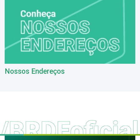
Nossos Endereços