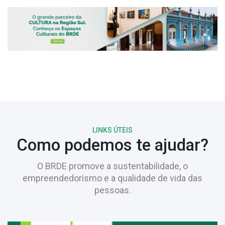
LINKS ÚTEIS
Como podemos te ajudar?
O BRDE promove a sustentabilidade, o
empreendedorismo e a qualidade de vida das
pessoas.