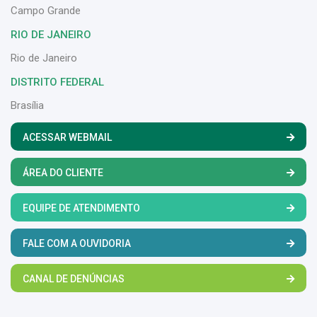
Campo Grande
RIO DE JANEIRO
Rio de Janeiro
DISTRITO FEDERAL
Brasília
ACESSAR WEBMAIL
ÁREA DO CLIENTE
EQUIPE DE ATENDIMENTO
FALE COM A OUVIDORIA
CANAL DE DENÚNCIAS