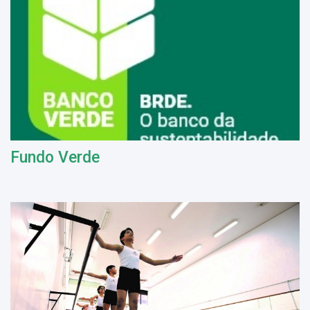
Fundo Verde