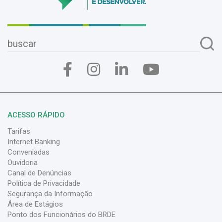
ACESSO RÁPIDO
Tarifas
Internet Banking
Conveniadas
Ouvidoria
Canal de Denúncias
Política de Privacidade
Segurança da Informação
Área de Estágios
Ponto dos Funcionários do BRDE