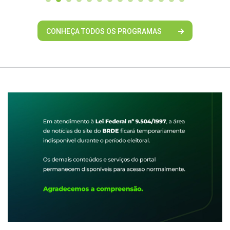
CONHEÇA TODOS OS PROGRAMAS