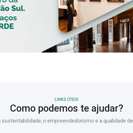
LINKS ÚTEIS
Como podemos te ajudar?
sustentabilidade, o empreendedorismo e a qualidade de