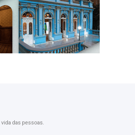
 vida das pessoas.