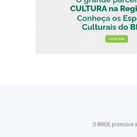
O BRDE promove a 