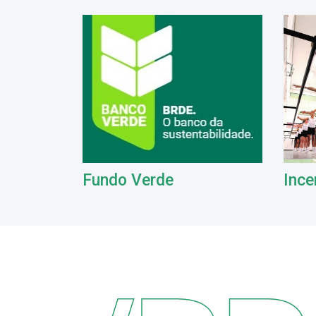
Fundo Verde
Ince