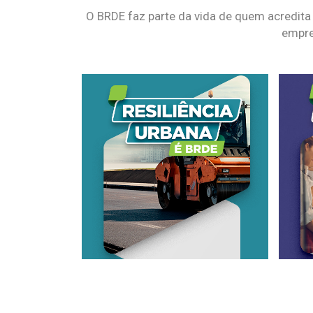
O BRDE faz parte da vida de quem acredita
empre