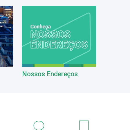
Nossos Endereços