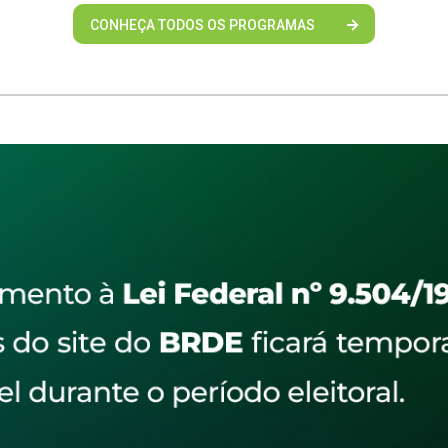
CONHEÇA TODOS OS PROGRAMAS