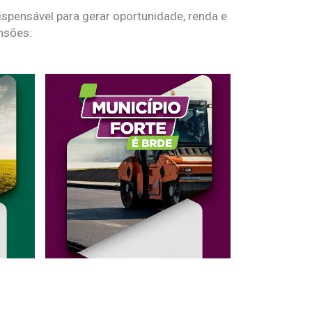
spensável para gerar oportunidade, renda e
nsões: