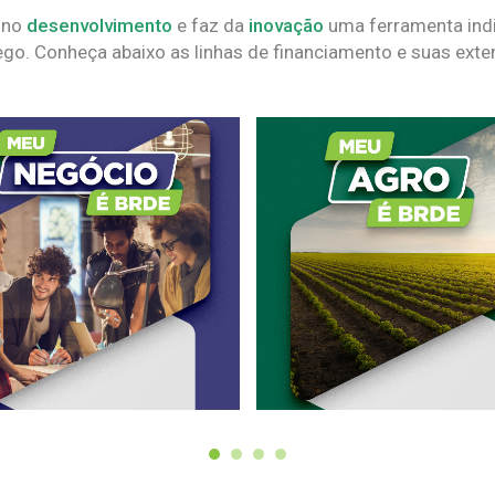
 no
desenvolvimento
e faz da
inovação
uma ferramenta indi
go. Conheça abaixo as linhas de financiamento e suas exte