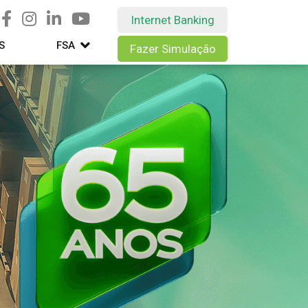
Internet Banking
S
FSA
Fazer Simulação