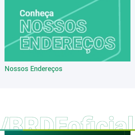
Nossos Endereços