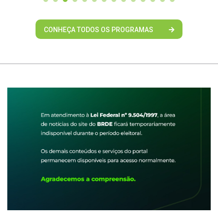
CONHEÇA TODOS OS PROGRAMAS