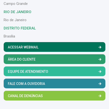
Campo Grande
RIO DE JANEIRO
Rio de Janeiro
DISTRITO FEDERAL
Brasília
ACESSAR WEBMAIL
ÁREA DO CLIENTE
EQUIPE DE ATENDIMENTO
FALE COM A OUVIDORIA
CANAL DE DENÚNCIAS