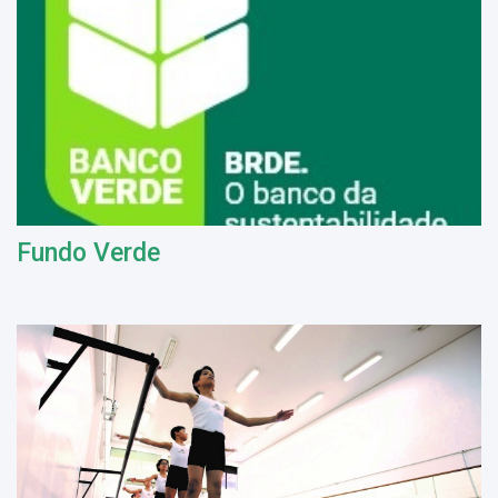
Fundo Verde