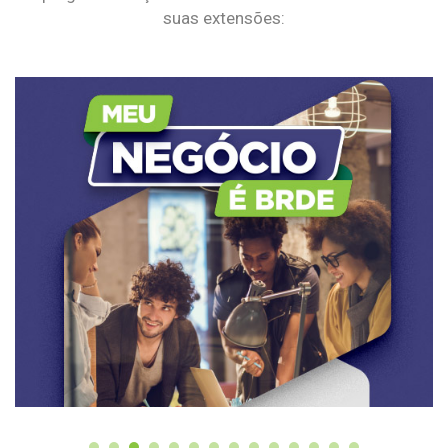
suas extensões: