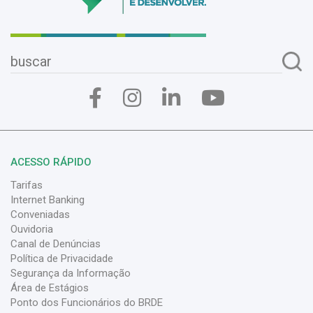
ACESSO RÁPIDO
Tarifas
Internet Banking
Conveniadas
Ouvidoria
Canal de Denúncias
Política de Privacidade
Segurança da Informação
Área de Estágios
Ponto dos Funcionários do BRDE