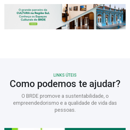
LINKS ÚTEIS
Como podemos te ajudar?
O BRDE promove a sustentabilidade, o
empreendedorismo e a qualidade de vida das
pessoas.