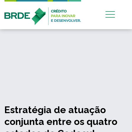
Estratégia de atuação
conjunta entre os quatro