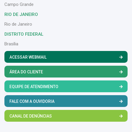
Campo Grande
RIO DE JANEIRO
Rio de Janeiro
DISTRITO FEDERAL
Brasília
ACESSAR WEBMAIL
ÁREA DO CLIENTE
EQUIPE DE ATENDIMENTO
FALE COM A OUVIDORIA
CANAL DE DENÚNCIAS