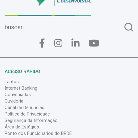
ACESSO RÁPIDO
Tarifas
Internet Banking
Conveniadas
Ouvidoria
Canal de Denúncias
Política de Privacidade
Segurança da Informação
Área de Estágios
Ponto dos Funcionários do BRDE