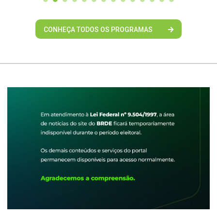
CONHEÇA TODOS OS PROGRAMAS