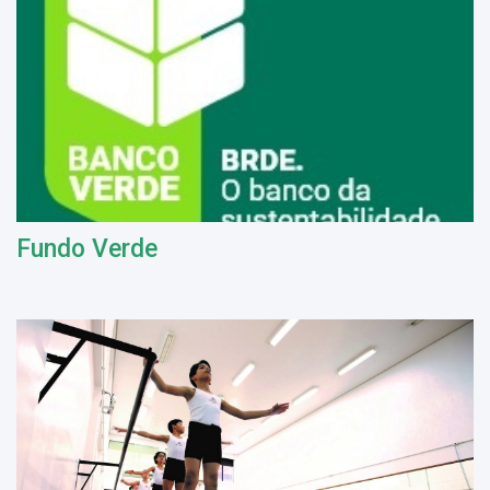
Fundo Verde