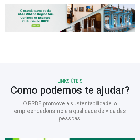
LINKS ÚTEIS
Como podemos te ajudar?
O BRDE promove a sustentabilidade, o
empreendedorismo e a qualidade de vida das
pessoas.