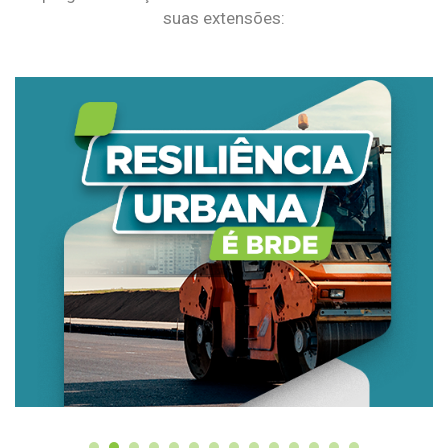
suas extensões: