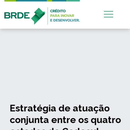
Estratégia de atuação
conjunta entre os quatro