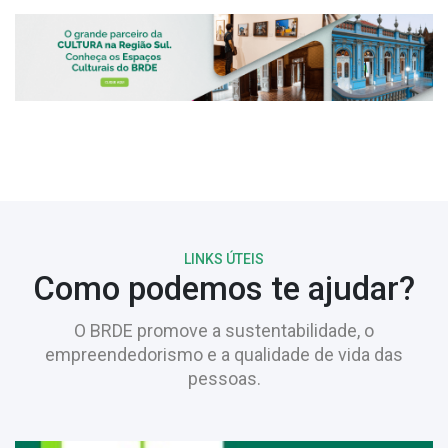
LINKS ÚTEIS
Como podemos te ajudar?
O BRDE promove a sustentabilidade, o
empreendedorismo e a qualidade de vida das
pessoas.