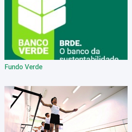
Fundo Verde