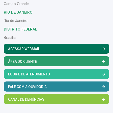
Campo Grande
RIO DE JANEIRO
Rio de Janeiro
DISTRITO FEDERAL
Brasília
ACESSAR WEBMAIL
ÁREA DO CLIENTE
EQUIPE DE ATENDIMENTO
FALE COM A OUVIDORIA
CANAL DE DENÚNCIAS