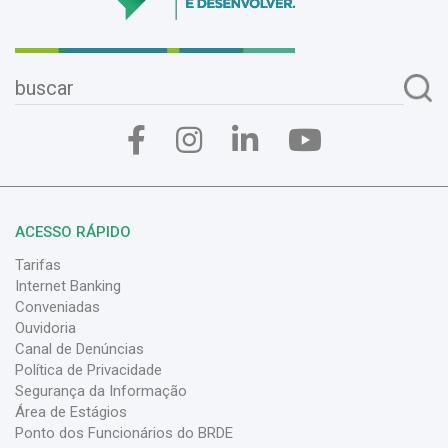
ACESSO RÁPIDO
Tarifas
Internet Banking
Conveniadas
Ouvidoria
Canal de Denúncias
Política de Privacidade
Segurança da Informação
Área de Estágios
Ponto dos Funcionários do BRDE