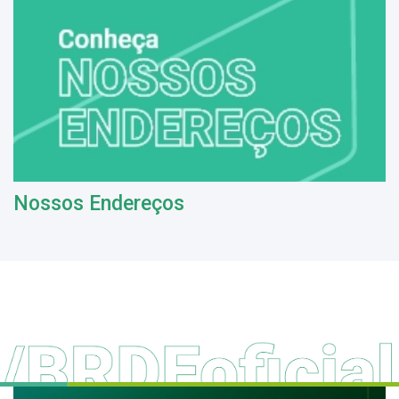
Nossos Endereços