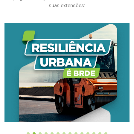
suas extensões: