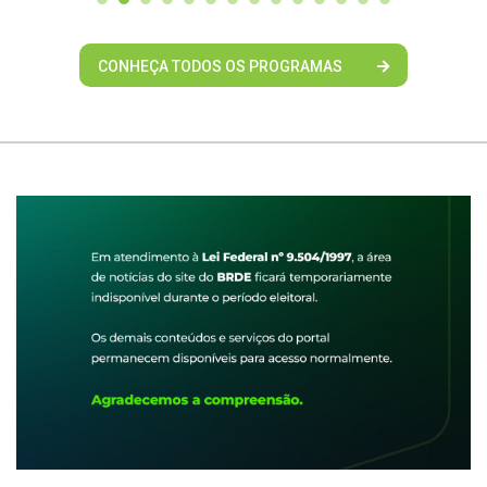
CONHEÇA TODOS OS PROGRAMAS