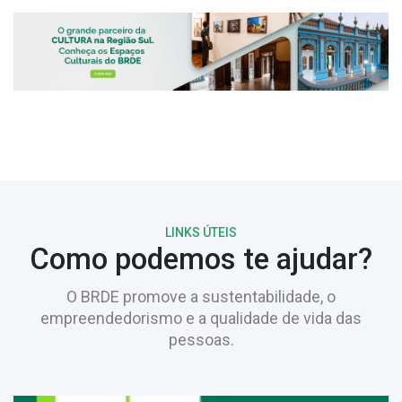
LINKS ÚTEIS
Como podemos te ajudar?
O BRDE promove a sustentabilidade, o
empreendedorismo e a qualidade de vida das
pessoas.