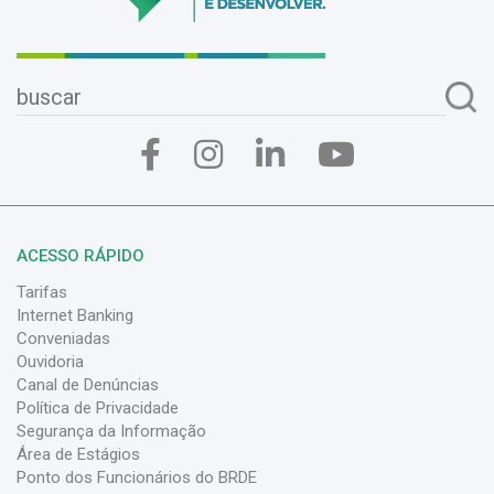
ACESSO RÁPIDO
Tarifas
Internet Banking
Conveniadas
Ouvidoria
Canal de Denúncias
Política de Privacidade
Segurança da Informação
Área de Estágios
Ponto dos Funcionários do BRDE