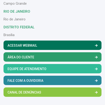
Campo Grande
RIO DE JANEIRO
Rio de Janeiro
DISTRITO FEDERAL
Brasília
ACESSAR WEBMAIL
ÁREA DO CLIENTE
EQUIPE DE ATENDIMENTO
FALE COM A OUVIDORIA
CANAL DE DENÚNCIAS