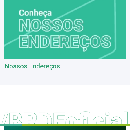
Nossos Endereços