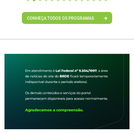
CONHEÇA TODOS OS PROGRAMAS