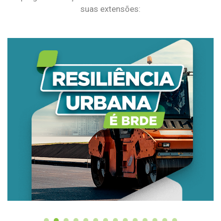
suas extensões: