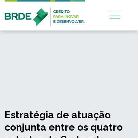
Estratégia de atuação
conjunta entre os quatro