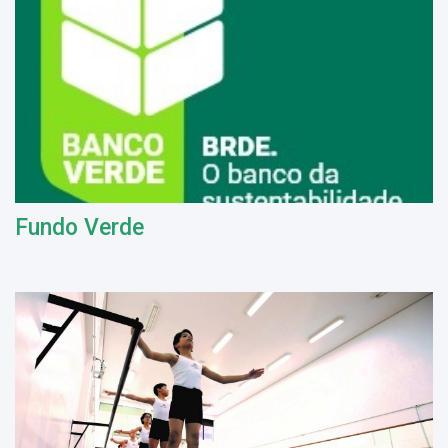
Fundo Verde