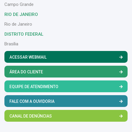
Campo Grande
RIO DE JANEIRO
Rio de Janeiro
DISTRITO FEDERAL
Brasília
ACESSAR WEBMAIL
ÁREA DO CLIENTE
EQUIPE DE ATENDIMENTO
FALE COM A OUVIDORIA
CANAL DE DENÚNCIAS