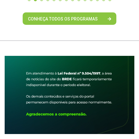
CONHEÇA TODOS OS PROGRAMAS