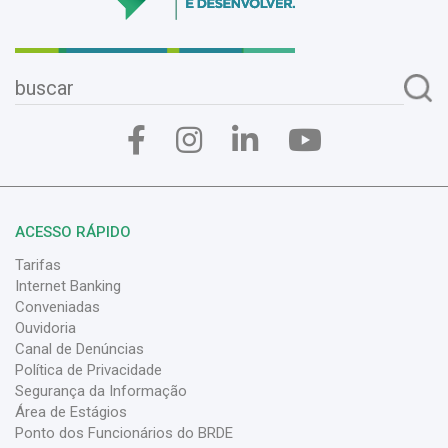
ACESSO RÁPIDO
Tarifas
Internet Banking
Conveniadas
Ouvidoria
Canal de Denúncias
Política de Privacidade
Segurança da Informação
Área de Estágios
Ponto dos Funcionários do BRDE