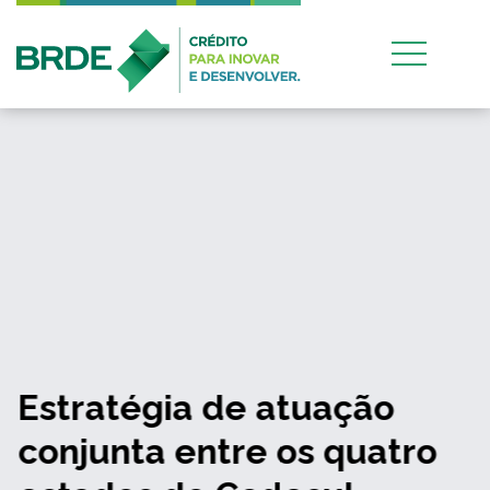
Estratégia de atuação
conjunta entre os quatro