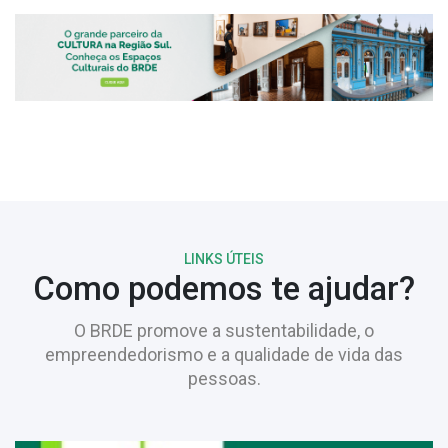
LINKS ÚTEIS
Como podemos te ajudar?
O BRDE promove a sustentabilidade, o
empreendedorismo e a qualidade de vida das
pessoas.