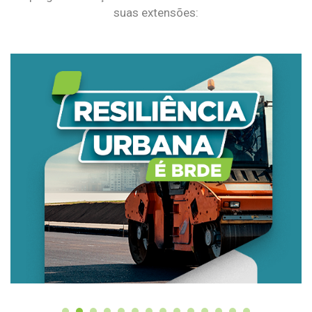
suas extensões: