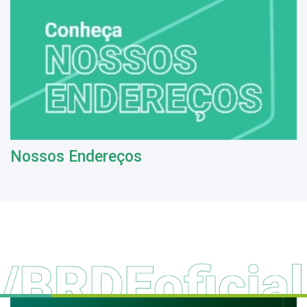
Nossos Endereços