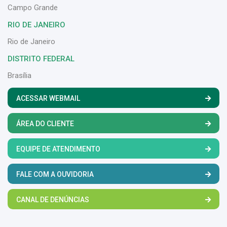
Campo Grande
RIO DE JANEIRO
Rio de Janeiro
DISTRITO FEDERAL
Brasília
ACESSAR WEBMAIL
ÁREA DO CLIENTE
EQUIPE DE ATENDIMENTO
FALE COM A OUVIDORIA
CANAL DE DENÚNCIAS