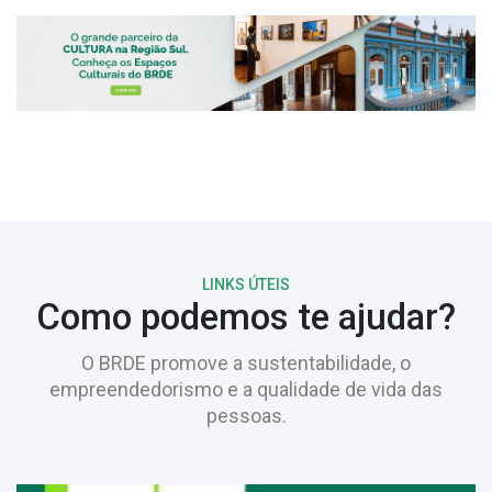
LINKS ÚTEIS
Como podemos te ajudar?
O BRDE promove a sustentabilidade, o
empreendedorismo e a qualidade de vida das
pessoas.