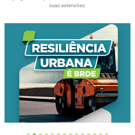
suas extensões: