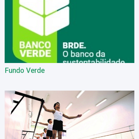
Fundo Verde