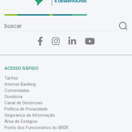
ACESSO RÁPIDO
Tarifas
Internet Banking
Conveniadas
Ouvidoria
Canal de Denúncias
Política de Privacidade
Segurança da Informação
Área de Estágios
Ponto dos Funcionários do BRDE