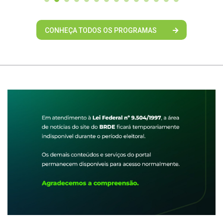
CONHEÇA TODOS OS PROGRAMAS