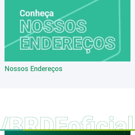
Nossos Endereços