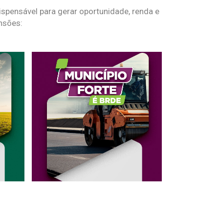
spensável para gerar oportunidade, renda e
nsões: