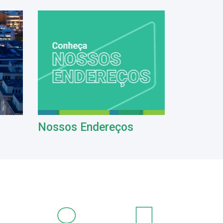
Nossos Endereços