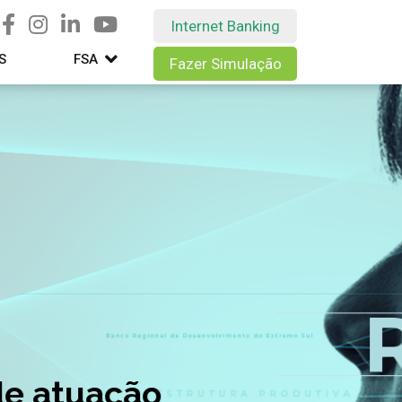
Internet Banking
S
FSA
Fazer Simulação