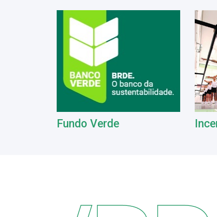
Fundo Verde
Ince