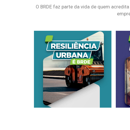
O BRDE faz parte da vida de quem acredita
empre