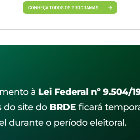
CONHEÇA TODOS OS PROGRAMAS