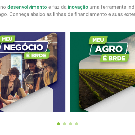
 no
desenvolvimento
e faz da
inovação
uma ferramenta indi
go. Conheça abaixo as linhas de financiamento e suas exte