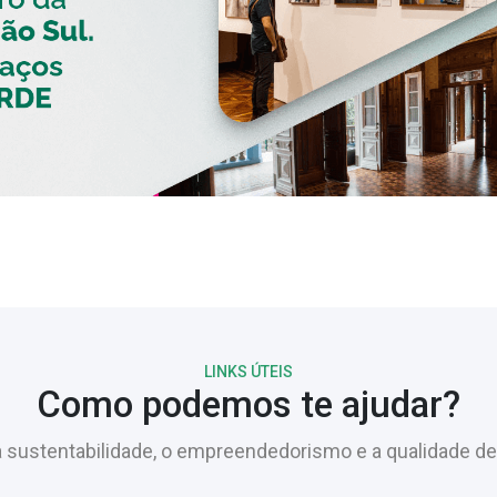
LINKS ÚTEIS
Como podemos te ajudar?
sustentabilidade, o empreendedorismo e a qualidade de