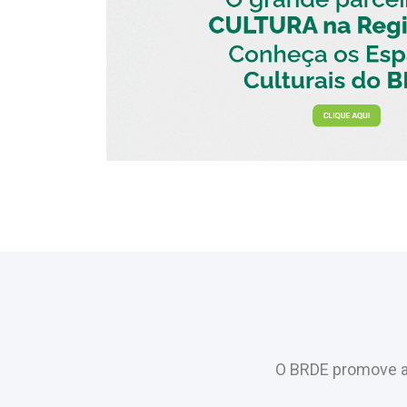
O BRDE promove a 