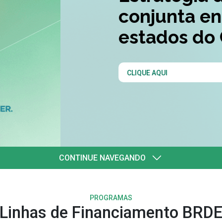
quatro
l
CONTINUE NAVEGANDO
PROGRAMAS
Linhas de Financiamento BRD