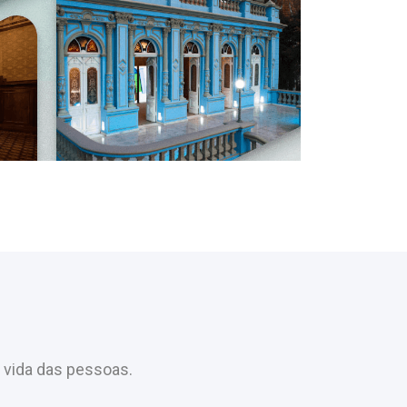
 vida das pessoas.