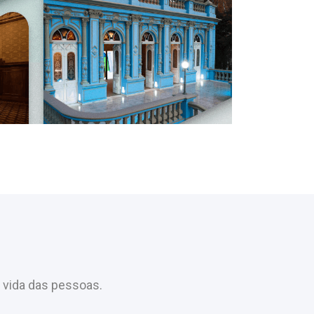
 vida das pessoas.