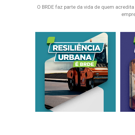
O BRDE faz parte da vida de quem acredita
empre