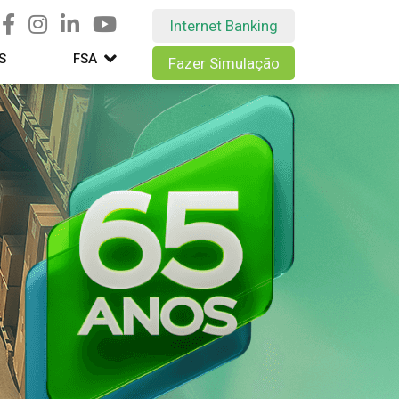
Internet Banking
S
FSA
Fazer Simulação