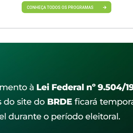
CONHEÇA TODOS OS PROGRAMAS