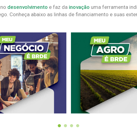
 no
desenvolvimento
e faz da
inovação
uma ferramenta indi
go. Conheça abaixo as linhas de financiamento e suas exte