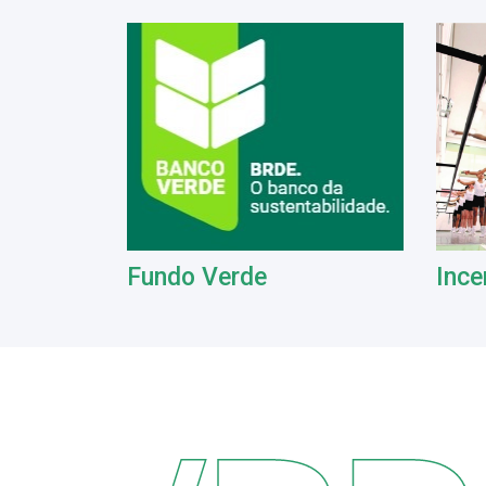
Fundo Verde
Ince