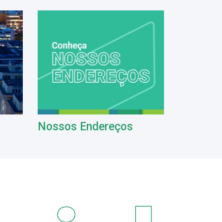
Nossos Endereços