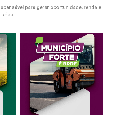
spensável para gerar oportunidade, renda e
nsões: