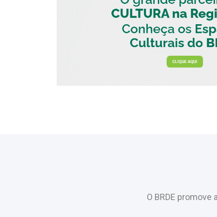
O BRDE promove a 