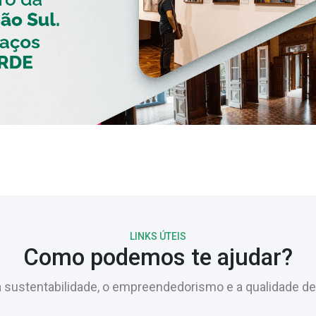
LINKS ÚTEIS
Como podemos te ajudar?
sustentabilidade, o empreendedorismo e a qualidade de