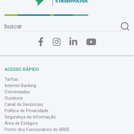
ACESSO RÁPIDO
Tarifas
Internet Banking
Conveniadas
Ouvidoria
Canal de Denúncias
Política de Privacidade
Segurança da Informação
Área de Estágios
Ponto dos Funcionários do BRDE