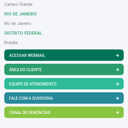
Campo Grande
RIO DE JANEIRO
Rio de Janeiro
DISTRITO FEDERAL
Brasília
ACESSAR WEBMAIL
ÁREA DO CLIENTE
EQUIPE DE ATENDIMENTO
FALE COM A OUVIDORIA
CANAL DE DENÚNCIAS