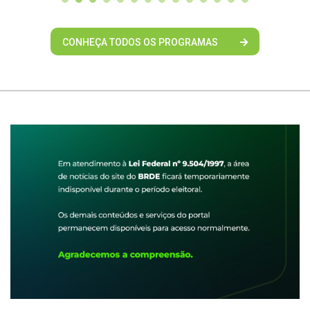
CONHEÇA TODOS OS PROGRAMAS