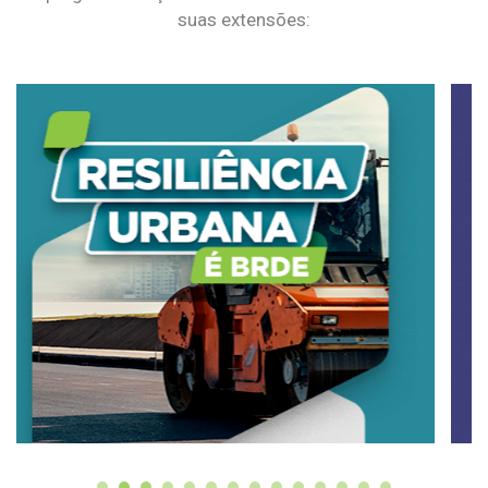
suas extensões: