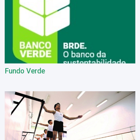
Fundo Verde