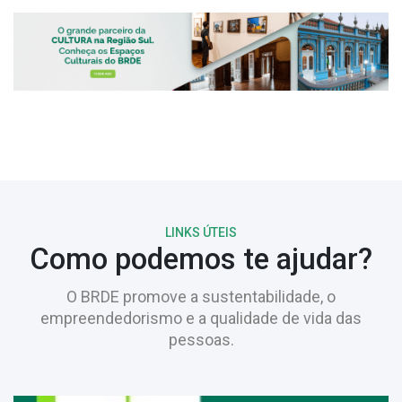
LINKS ÚTEIS
Como podemos te ajudar?
O BRDE promove a sustentabilidade, o
empreendedorismo e a qualidade de vida das
pessoas.