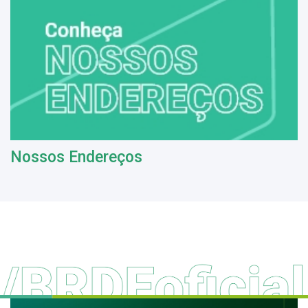
Nossos Endereços