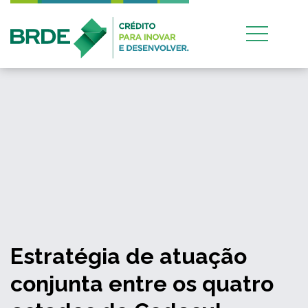
Estratégia de atuação
conjunta entre os quatro